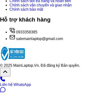
Chính sách đổi trả hàng và hoàn tiền
Chính sách vận chuyển và giao nhận
Chính sách bảo mật
Hỗ trợ khách hàng
0933358385
salemainlaptop@gmail.com
© 2025 MainLaptop.Vn. Đã đăng ký Bản quyền.
Liên hệ WhatsApp