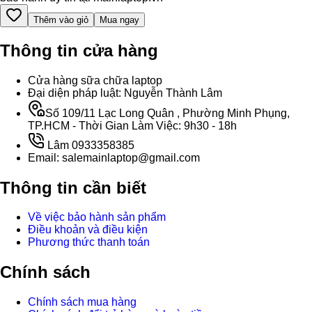
Thêm vào giỏ
Mua ngay
Thông tin cửa hàng
Cửa hàng sữa chữa laptop
Đại diện pháp luật: Nguyễn Thành Lâm
Số 109/11 Lạc Long Quân , Phường Minh Phụng,
TP.HCM - Thời Gian Làm Việc: 9h30 - 18h
Lâm 0933358385
Email: salemainlaptop@gmail.com
Thông tin cần biết
Về việc bảo hành sản phẩm
Điều khoản và điều kiện
Phương thức thanh toán
Chính sách
Chính sách mua hàng