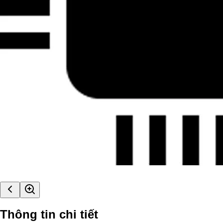
Thông tin chi tiết