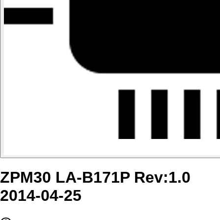
ZPM30 LA-B171P Rev:1.0
2014-04-25