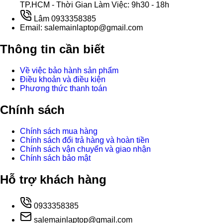
TP.HCM - Thời Gian Làm Việc: 9h30 - 18h
Lâm 0933358385
Email: salemainlaptop@gmail.com
Thông tin cần biết
Về việc bảo hành sản phẩm
Điều khoản và điều kiện
Phương thức thanh toán
Chính sách
Chính sách mua hàng
Chính sách đổi trả hàng và hoàn tiền
Chính sách vận chuyển và giao nhận
Chính sách bảo mật
Hỗ trợ khách hàng
0933358385
salemainlaptop@gmail.com