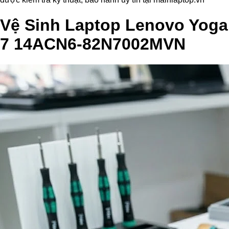
Vệ Sinh Laptop Lenovo Yoga
7 14ACN6-82N7002MVN