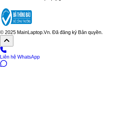
© 2025 MainLaptop.Vn. Đã đăng ký Bản quyền.
Liên hệ WhatsApp