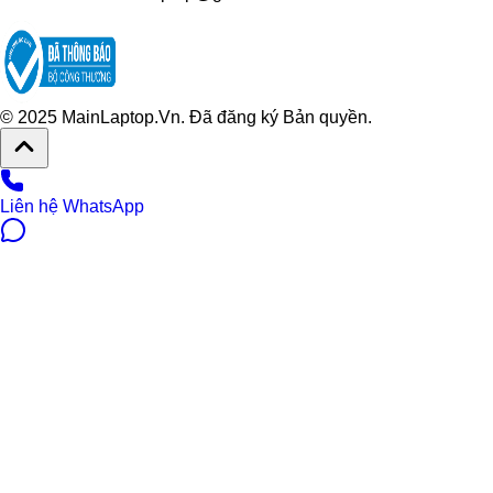
© 2025 MainLaptop.Vn. Đã đăng ký Bản quyền.
Liên hệ WhatsApp