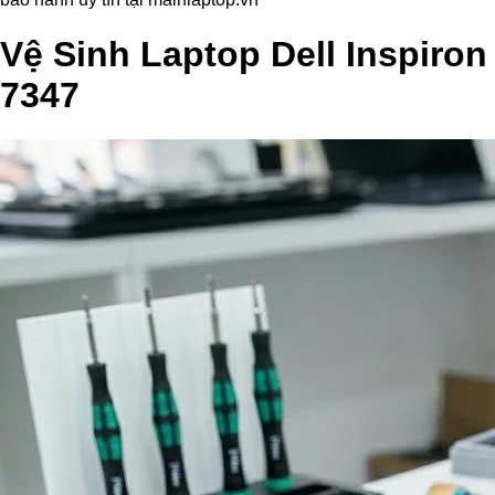
Vệ Sinh Laptop Dell Inspiron
7347