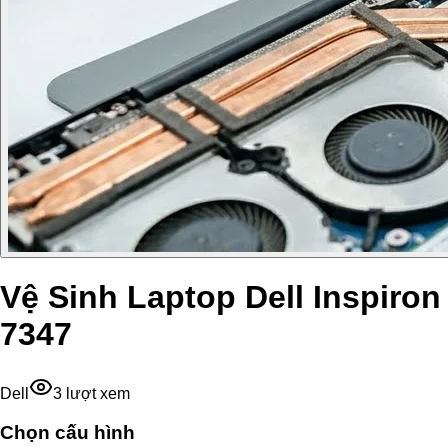
Vệ Sinh Laptop Dell Inspiron
7347
Dell
3
lượt xem
Chọn cấu hình