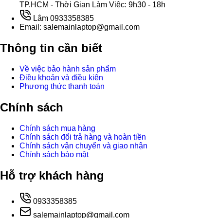
TP.HCM - Thời Gian Làm Việc: 9h30 - 18h
Lâm 0933358385
Email: salemainlaptop@gmail.com
Thông tin cần biết
Về việc bảo hành sản phẩm
Điều khoản và điều kiện
Phương thức thanh toán
Chính sách
Chính sách mua hàng
Chính sách đổi trả hàng và hoàn tiền
Chính sách vận chuyển và giao nhận
Chính sách bảo mật
Hỗ trợ khách hàng
0933358385
salemainlaptop@gmail.com