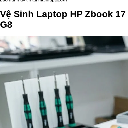
Vệ Sinh Laptop HP Zbook 17
G8