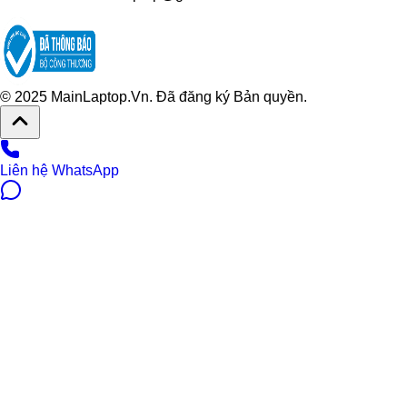
© 2025 MainLaptop.Vn. Đã đăng ký Bản quyền.
Liên hệ WhatsApp