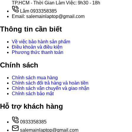
TP.HCM - Thời Gian Làm Việc: 9h30 - 18h
Lâm 0933358385
Email: salemainlaptop@gmail.com
Thông tin cần biết
Về việc bảo hành sản phẩm
Điều khoản và điều kiện
Phương thức thanh toán
Chính sách
Chính sách mua hàng
Chính sách đổi trả hàng và hoàn tiền
Chính sách vận chuyển và giao nhận
Chính sách bảo mật
Hỗ trợ khách hàng
0933358385
salemainlaptop@gmail.com