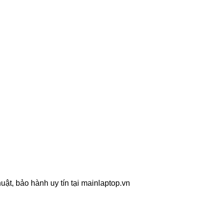
ật, bảo hành uy tín tại mainlaptop.vn