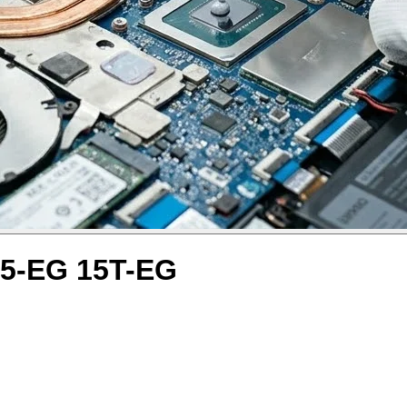
15-EG 15T-EG