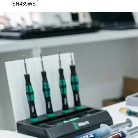
SN439WS