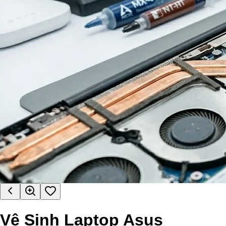
Vệ Sinh Laptop Asus