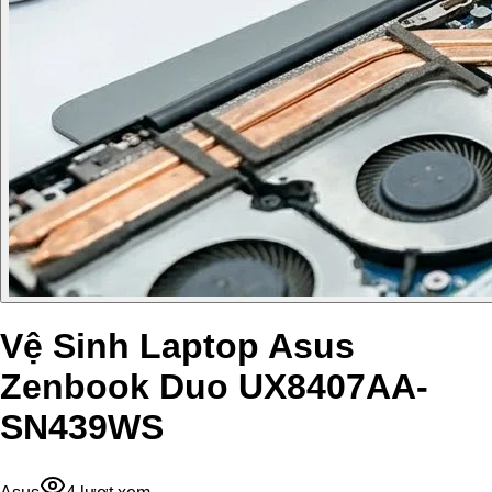
Vệ Sinh Laptop Asus
Zenbook Duo UX8407AA-
SN439WS