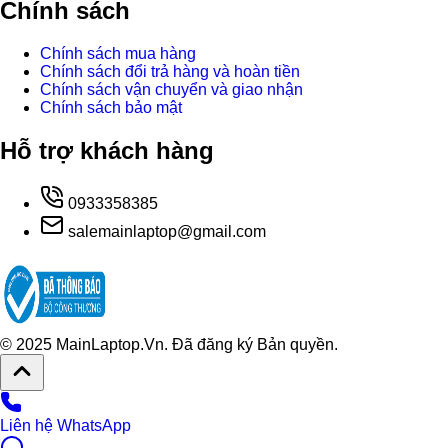
Chính sách
Chính sách mua hàng
Chính sách đổi trả hàng và hoàn tiền
Chính sách vận chuyển và giao nhận
Chính sách bảo mật
Hỗ trợ khách hàng
0933358385
salemainlaptop@gmail.com
© 2025 MainLaptop.Vn. Đã đăng ký Bản quyền.
Liên hệ WhatsApp