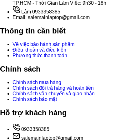
TP.HCM - Thời Gian Làm Việc: 9h30 - 18h
Lâm 0933358385
Email: salemainlaptop@gmail.com
Thông tin cần biết
Về việc bảo hành sản phẩm
Điều khoản và điều kiện
Phương thức thanh toán
Chính sách
Chính sách mua hàng
Chính sách đổi trả hàng và hoàn tiền
Chính sách vận chuyển và giao nhận
Chính sách bảo mật
Hỗ trợ khách hàng
0933358385
salemainlaptop@gmail.com