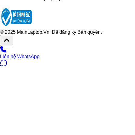
© 2025 MainLaptop.Vn. Đã đăng ký Bản quyền.
Liên hệ WhatsApp