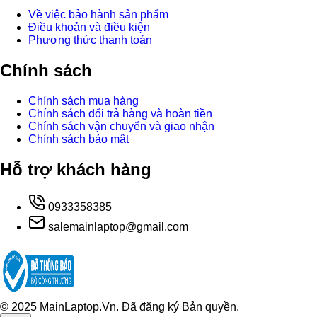
Về việc bảo hành sản phẩm
Điều khoản và điều kiện
Phương thức thanh toán
Chính sách
Chính sách mua hàng
Chính sách đổi trả hàng và hoàn tiền
Chính sách vận chuyển và giao nhận
Chính sách bảo mật
Hỗ trợ khách hàng
0933358385
salemainlaptop@gmail.com
© 2025 MainLaptop.Vn. Đã đăng ký Bản quyền.