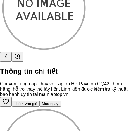
Thông tin chi tiết
Chuyên cung cấp Thay vỏ Laptop HP Pavilion CQ42 chính
hãng, hỗ trợ thay thế lấy liền. Linh kiện được kiểm tra kỹ thuật,
bảo hành uy tín tại mainlaptop.vn
Thêm vào giỏ
Mua ngay