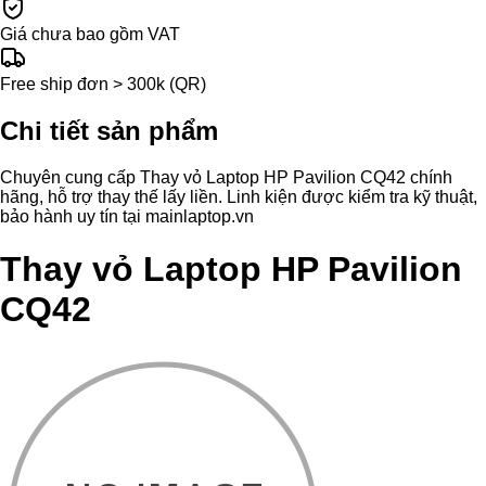
Giá chưa bao gồm VAT
Free ship đơn > 300k (QR)
Chi tiết sản phẩm
Chuyên cung cấp Thay vỏ Laptop HP Pavilion CQ42 chính
hãng, hỗ trợ thay thế lấy liền. Linh kiện được kiểm tra kỹ thuật,
bảo hành uy tín tại mainlaptop.vn
Thay vỏ Laptop HP Pavilion
CQ42