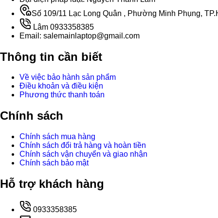
Số 109/11 Lạc Long Quân , Phường Minh Phụng, TP.H
Lâm 0933358385
Email: salemainlaptop@gmail.com
Thông tin cần biết
Về việc bảo hành sản phẩm
Điều khoản và điều kiện
Phương thức thanh toán
Chính sách
Chính sách mua hàng
Chính sách đổi trả hàng và hoàn tiền
Chính sách vận chuyển và giao nhận
Chính sách bảo mật
Hỗ trợ khách hàng
0933358385