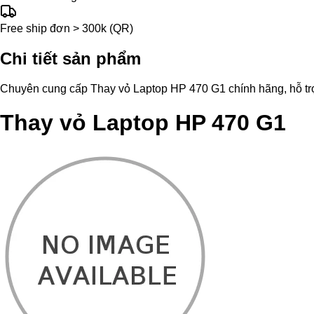
Free ship đơn > 300k (QR)
Chi tiết sản phẩm
Chuyên cung cấp Thay vỏ Laptop HP 470 G1 chính hãng, hỗ trợ th
Thay vỏ Laptop HP 470 G1