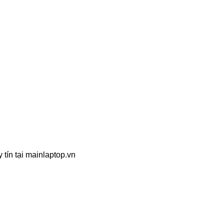
 tín tại mainlaptop.vn