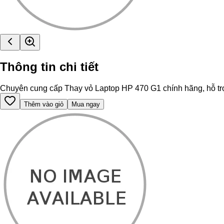
Thông tin chi tiết
Chuyên cung cấp Thay vỏ Laptop HP 470 G1 chính hãng, hỗ trợ th
Thêm vào giỏ
Mua ngay