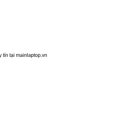
 tín tại mainlaptop.vn