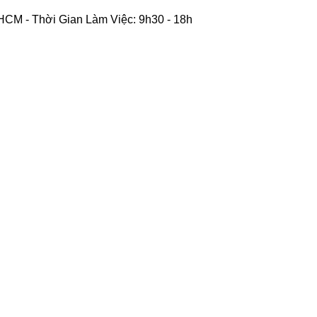
CM - Thời Gian Làm Việc: 9h30 - 18h