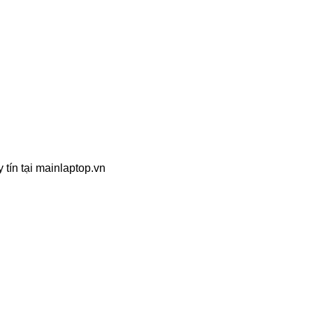
 tín tại mainlaptop.vn