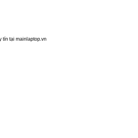
 tín tại mainlaptop.vn