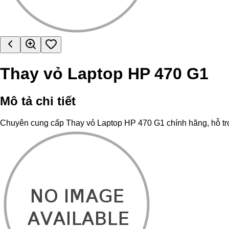
Thay vỏ Laptop HP 470 G1
Mô tả chi tiết
Chuyên cung cấp Thay vỏ Laptop HP 470 G1 chính hãng, hỗ trợ th