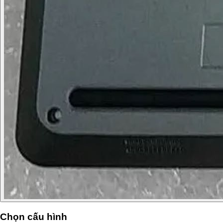
Chọn cấu hình