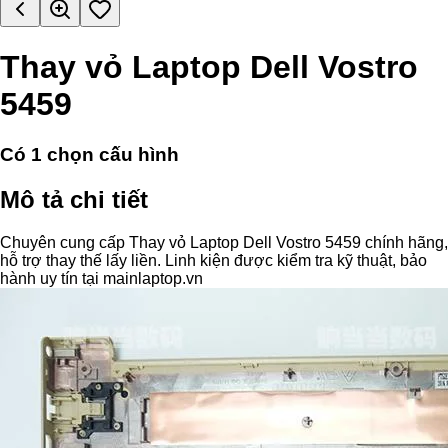
Thay vỏ Laptop Dell Vostro
5459
Có
1
chọn cấu hình
Mô tả chi tiết
Chuyên cung cấp Thay vỏ Laptop Dell Vostro 5459 chính hãng,
hỗ trợ thay thế lấy liền. Linh kiện được kiểm tra kỹ thuật, bảo
hành uy tín tại mainlaptop.vn