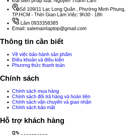
Đại diện pháp luật: Nguyễn Thành Lâm
Số 109/11 Lạc Long Quân , Phường Minh Phụng,
TP.HCM - Thời Gian Làm Việc: 9h30 - 18h
Lâm 0933358385
Email: salemainlaptop@gmail.com
Thông tin cần biết
Về việc bảo hành sản phẩm
Điều khoản và điều kiện
Phương thức thanh toán
Chính sách
Chính sách mua hàng
Chính sách đổi trả hàng và hoàn tiền
Chính sách vận chuyển và giao nhận
Chính sách bảo mật
Hỗ trợ khách hàng