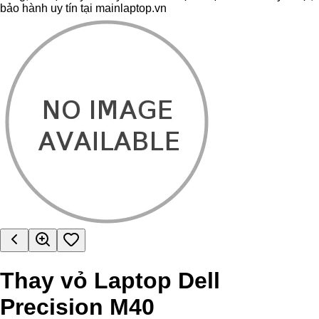
bảo hành uy tín tại mainlaptop.vn
Thay vỏ Laptop Dell
Precision M40