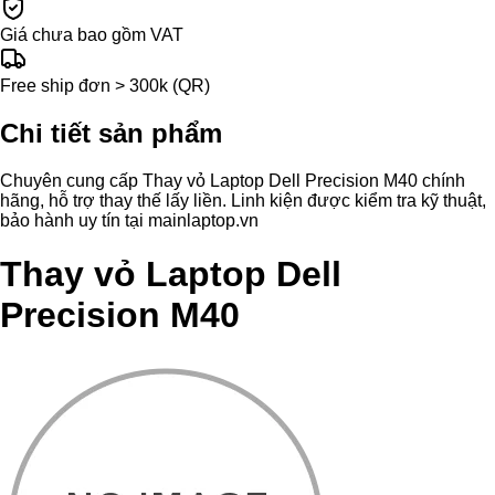
Giá chưa bao gồm VAT
Free ship đơn > 300k (QR)
Chi tiết sản phẩm
Chuyên cung cấp Thay vỏ Laptop Dell Precision M40 chính
hãng, hỗ trợ thay thế lấy liền. Linh kiện được kiểm tra kỹ thuật,
bảo hành uy tín tại mainlaptop.vn
Thay vỏ Laptop Dell
Precision M40