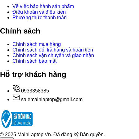
Về việc bảo hành sản phẩm
Điều khoản và điều kiện
Phương thức thanh toán
Chính sách
Chính sách mua hàng
Chính sách đổi trả hàng và hoàn tiền
Chính sách vận chuyển và giao nhận
Chính sách bảo mật
Hỗ trợ khách hàng
0933358385
salemainlaptop@gmail.com
© 2025 MainLaptop.Vn. Đã đăng ký Bản quyền.