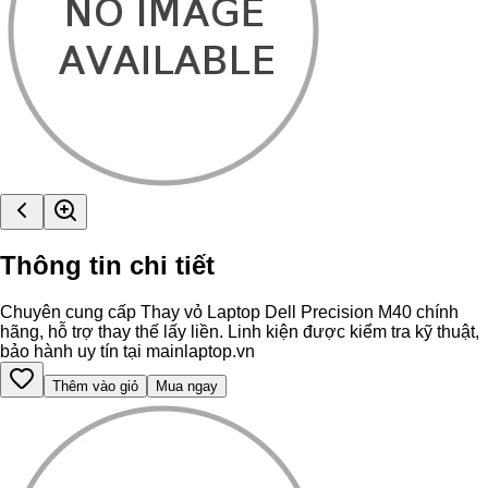
Thông tin chi tiết
Chuyên cung cấp Thay vỏ Laptop Dell Precision M40 chính
hãng, hỗ trợ thay thế lấy liền. Linh kiện được kiểm tra kỹ thuật,
bảo hành uy tín tại mainlaptop.vn
Thêm vào giỏ
Mua ngay