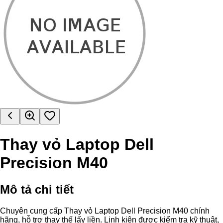
Thay vỏ Laptop Dell
Precision M40
Mô tả chi tiết
Chuyên cung cấp Thay vỏ Laptop Dell Precision M40 chính
hãng, hỗ trợ thay thế lấy liền. Linh kiện được kiểm tra kỹ thuật,