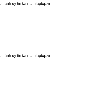
 hành uy tín tại mainlaptop.vn
 hành uy tín tại mainlaptop.vn