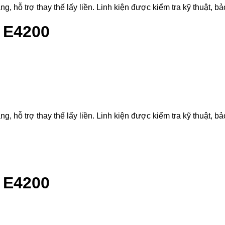
hỗ trợ thay thế lấy liền. Linh kiện được kiểm tra kỹ thuật, bảo
e E4200
hỗ trợ thay thế lấy liền. Linh kiện được kiểm tra kỹ thuật, bảo
e E4200