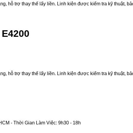
hỗ trợ thay thế lấy liền. Linh kiện được kiểm tra kỹ thuật, bảo
e E4200
hỗ trợ thay thế lấy liền. Linh kiện được kiểm tra kỹ thuật, bảo
CM - Thời Gian Làm Việc: 9h30 - 18h