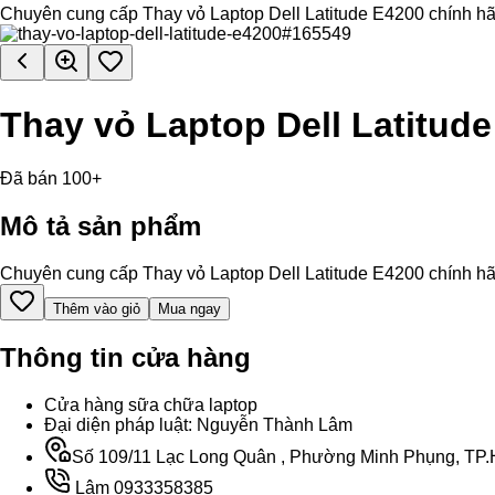
Chuyên cung cấp Thay vỏ Laptop Dell Latitude E4200 chính hãng, 
Thay vỏ Laptop Dell Latitud
Đã bán 100+
Mô tả sản phẩm
Chuyên cung cấp Thay vỏ Laptop Dell Latitude E4200 chính hãng, 
Thêm vào giỏ
Mua ngay
Thông tin cửa hàng
Cửa hàng sữa chữa laptop
Đại diện pháp luật: Nguyễn Thành Lâm
Số 109/11 Lạc Long Quân , Phường Minh Phụng, TP.H
Lâm 0933358385