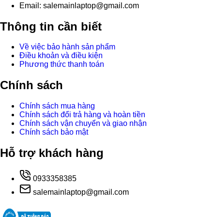
Email: salemainlaptop@gmail.com
Thông tin cần biết
Về việc bảo hành sản phẩm
Điều khoản và điều kiện
Phương thức thanh toán
Chính sách
Chính sách mua hàng
Chính sách đổi trả hàng và hoàn tiền
Chính sách vận chuyển và giao nhận
Chính sách bảo mật
Hỗ trợ khách hàng
0933358385
salemainlaptop@gmail.com