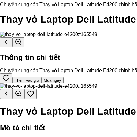
Chuyên cung cấp Thay vỏ Laptop Dell Latitude E4200 chính hãng, 
Thay vỏ Laptop Dell Latitud
Thông tin chi tiết
Chuyên cung cấp Thay vỏ Laptop Dell Latitude E4200 chính hãng, 
Thêm vào giỏ
Mua ngay
Thay vỏ Laptop Dell Latitud
Mô tả chi tiết