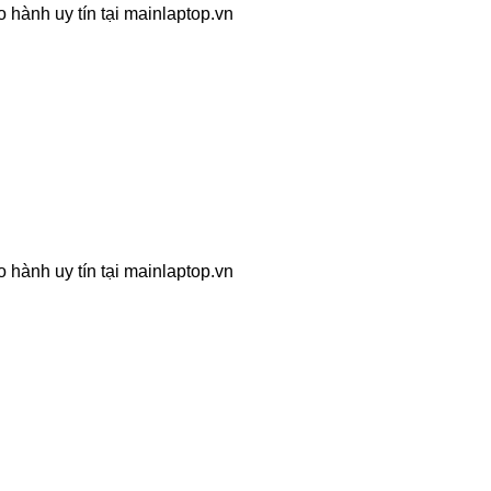
 hành uy tín tại mainlaptop.vn
 hành uy tín tại mainlaptop.vn