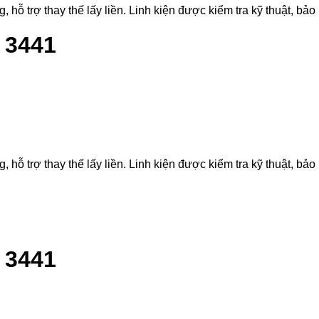
ỗ trợ thay thế lấy liền. Linh kiện được kiểm tra kỹ thuật, bảo 
 3441
ỗ trợ thay thế lấy liền. Linh kiện được kiểm tra kỹ thuật, bảo 
 3441