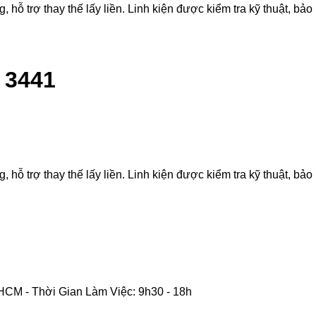
ỗ trợ thay thế lấy liền. Linh kiện được kiểm tra kỹ thuật, bảo 
 3441
ỗ trợ thay thế lấy liền. Linh kiện được kiểm tra kỹ thuật, bảo 
CM - Thời Gian Làm Việc: 9h30 - 18h