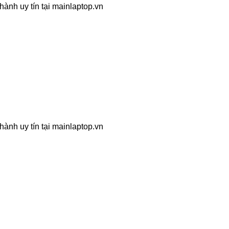
hành uy tín tại mainlaptop.vn
hành uy tín tại mainlaptop.vn