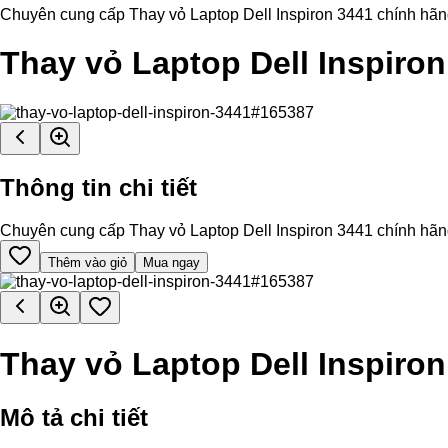
Chuyên cung cấp Thay vỏ Laptop Dell Inspiron 3441 chính hãng, h
Thay vỏ Laptop Dell Inspiron
Thông tin chi tiết
Chuyên cung cấp Thay vỏ Laptop Dell Inspiron 3441 chính hãng, h
Thêm vào giỏ
Mua ngay
Thay vỏ Laptop Dell Inspiron
Mô tả chi tiết