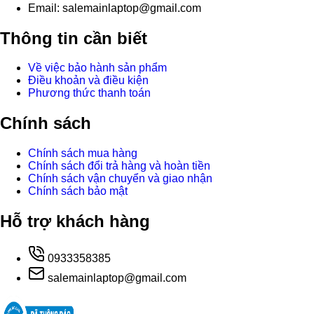
Email: salemainlaptop@gmail.com
Thông tin cần biết
Về việc bảo hành sản phẩm
Điều khoản và điều kiện
Phương thức thanh toán
Chính sách
Chính sách mua hàng
Chính sách đổi trả hàng và hoàn tiền
Chính sách vận chuyển và giao nhận
Chính sách bảo mật
Hỗ trợ khách hàng
0933358385
salemainlaptop@gmail.com