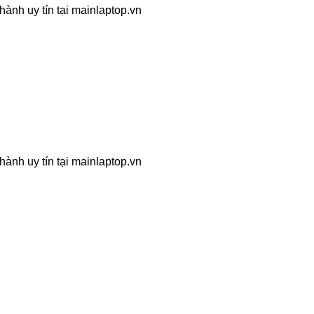
hành uy tín tại mainlaptop.vn
hành uy tín tại mainlaptop.vn