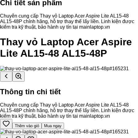
Chi tiết sản phẩm
Chuyên cung cấp Thay vỏ Laptop Acer Aspire Lite AL15-48
AL15-48P chính hãng, hỗ trợ thay thế lấy liền. Linh kiện được
kiểm tra kỹ thuật, bảo hành uy tín tại mainlaptop.vn
Thay vỏ Laptop Acer Aspire
Lite AL15-48 AL15-48P
Thông tin chi tiết
Chuyên cung cấp Thay vỏ Laptop Acer Aspire Lite AL15-48
AL15-48P chính hãng, hỗ trợ thay thế lấy liền. Linh kiện được
kiểm tra kỹ thuật, bảo hành uy tín tại mainlaptop.vn
Thêm vào giỏ
Mua ngay