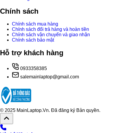
Chính sách
Chính sách mua hàng
Chính sách đổi trả hàng và hoàn tiền
Chính sách vận chuyển và giao nhận
Chính sách bảo mật
Hỗ trợ khách hàng
0933358385
salemainlaptop@gmail.com
© 2025 MainLaptop.Vn. Đã đăng ký Bản quyền.