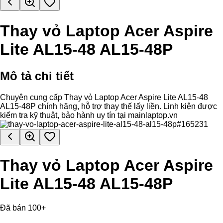
Thay vỏ Laptop Acer Aspire
Lite AL15-48 AL15-48P
Mô tả chi tiết
Chuyên cung cấp Thay vỏ Laptop Acer Aspire Lite AL15-48
AL15-48P chính hãng, hỗ trợ thay thế lấy liền. Linh kiện được
kiểm tra kỹ thuật, bảo hành uy tín tại mainlaptop.vn
Thay vỏ Laptop Acer Aspire
Lite AL15-48 AL15-48P
Đã bán 100+