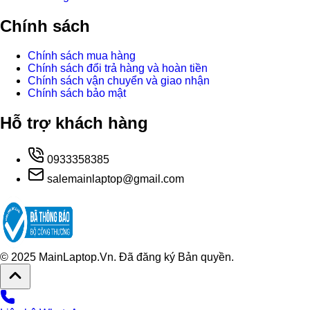
Chính sách
Chính sách mua hàng
Chính sách đổi trả hàng và hoàn tiền
Chính sách vận chuyển và giao nhận
Chính sách bảo mật
Hỗ trợ khách hàng
0933358385
salemainlaptop@gmail.com
© 2025 MainLaptop.Vn. Đã đăng ký Bản quyền.