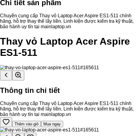
Chi tiết sản phẩm
Chuyên cung cấp Thay vỏ Laptop Acer Aspire ES1-511 chính
hãng, hỗ trợ thay thế lấy liền. Linh kiện được kiểm tra kỹ thuật,
bảo hành uy tín tại mainlaptop.vn
Thay vỏ Laptop Acer Aspire
ES1-511
Thông tin chi tiết
Chuyên cung cấp Thay vỏ Laptop Acer Aspire ES1-511 chính
hãng, hỗ trợ thay thế lấy liền. Linh kiện được kiểm tra kỹ thuật,
bảo hành uy tín tại mainlaptop.vn
Thêm vào giỏ
Mua ngay