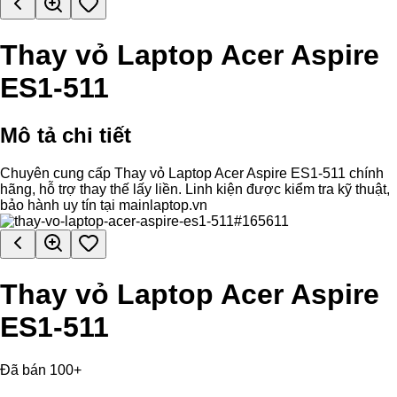
Thay vỏ Laptop Acer Aspire
ES1-511
Mô tả chi tiết
Chuyên cung cấp Thay vỏ Laptop Acer Aspire ES1-511 chính
hãng, hỗ trợ thay thế lấy liền. Linh kiện được kiểm tra kỹ thuật,
bảo hành uy tín tại mainlaptop.vn
Thay vỏ Laptop Acer Aspire
ES1-511
Đã bán 100+