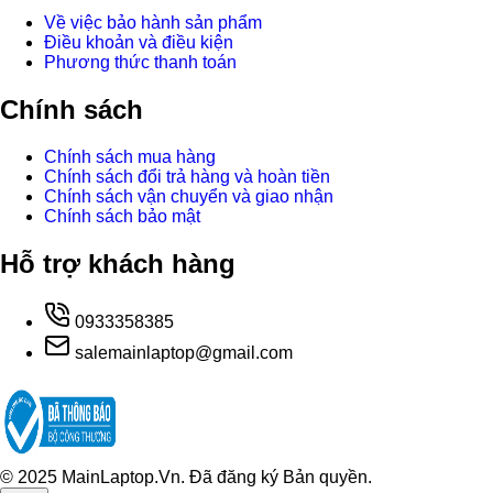
Về việc bảo hành sản phẩm
Điều khoản và điều kiện
Phương thức thanh toán
Chính sách
Chính sách mua hàng
Chính sách đổi trả hàng và hoàn tiền
Chính sách vận chuyển và giao nhận
Chính sách bảo mật
Hỗ trợ khách hàng
0933358385
salemainlaptop@gmail.com
© 2025 MainLaptop.Vn. Đã đăng ký Bản quyền.