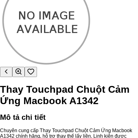
Thay Touchpad Chuột Cảm
Ứng Macbook A1342
Mô tả chi tiết
Chuyên cung cấp Thay Touchpad Chuột Cảm Ứng Macbook
A1342 chính hãng, hỗ trợ thay thế lấy liền. Linh kiện được