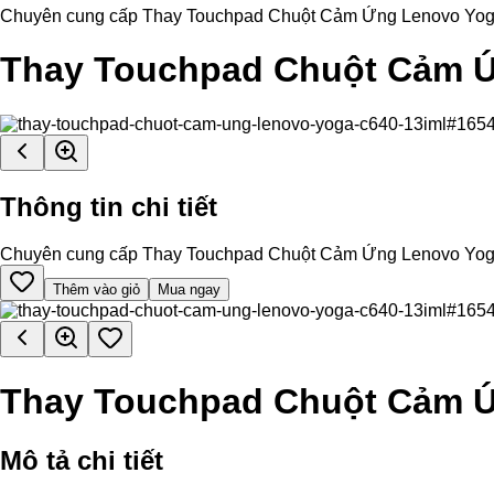
Chuyên cung cấp Thay Touchpad Chuột Cảm Ứng Lenovo Yoga C640
Thay Touchpad Chuột Cảm Ứ
Thông tin chi tiết
Chuyên cung cấp Thay Touchpad Chuột Cảm Ứng Lenovo Yoga C640
Thêm vào giỏ
Mua ngay
Thay Touchpad Chuột Cảm Ứ
Mô tả chi tiết