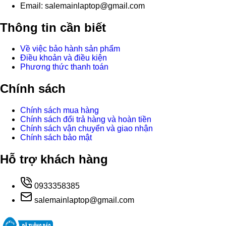
Email: salemainlaptop@gmail.com
Thông tin cần biết
Về việc bảo hành sản phẩm
Điều khoản và điều kiện
Phương thức thanh toán
Chính sách
Chính sách mua hàng
Chính sách đổi trả hàng và hoàn tiền
Chính sách vận chuyển và giao nhận
Chính sách bảo mật
Hỗ trợ khách hàng
0933358385
salemainlaptop@gmail.com