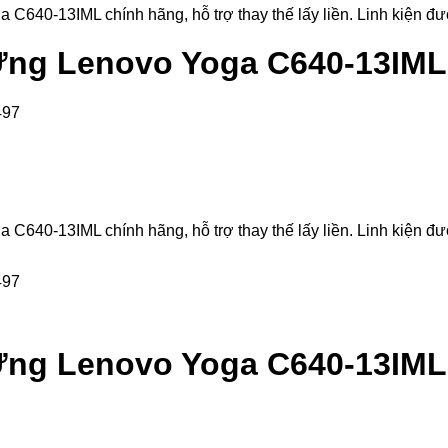
-13IML chính hãng, hỗ trợ thay thế lấy liền. Linh kiện được 
ng Lenovo Yoga C640-13IML
-13IML chính hãng, hỗ trợ thay thế lấy liền. Linh kiện được 
ng Lenovo Yoga C640-13IML