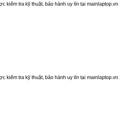
kiểm tra kỹ thuật, bảo hành uy tín tại mainlaptop.vn
kiểm tra kỹ thuật, bảo hành uy tín tại mainlaptop.vn