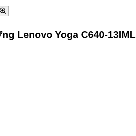
ng Lenovo Yoga C640-13IML