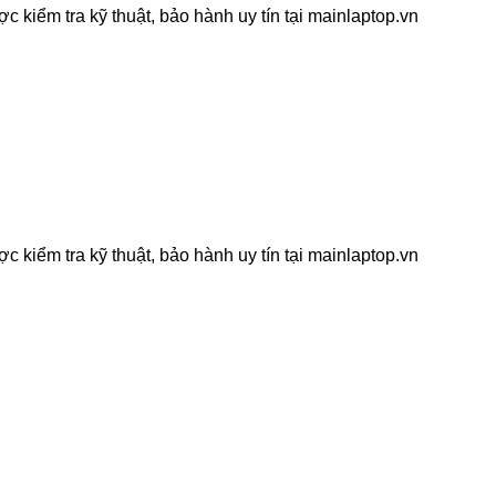
kiểm tra kỹ thuật, bảo hành uy tín tại mainlaptop.vn
kiểm tra kỹ thuật, bảo hành uy tín tại mainlaptop.vn