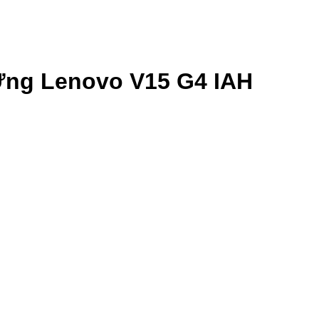
ng Lenovo V15 G4 IAH