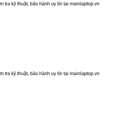
ra kỹ thuật, bảo hành uy tín tại mainlaptop.vn
ra kỹ thuật, bảo hành uy tín tại mainlaptop.vn