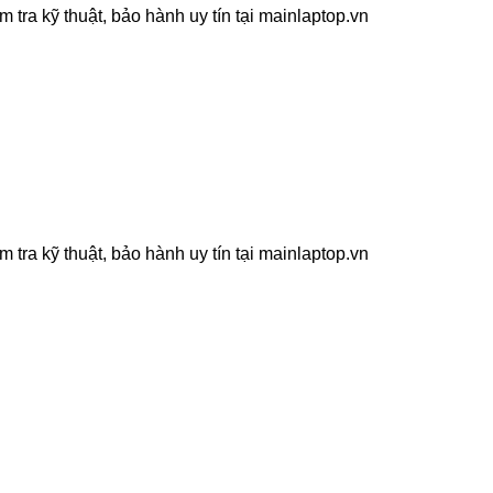
ra kỹ thuật, bảo hành uy tín tại mainlaptop.vn
ra kỹ thuật, bảo hành uy tín tại mainlaptop.vn