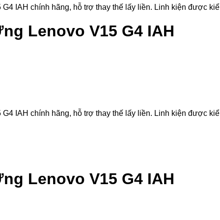
H chính hãng, hỗ trợ thay thế lấy liền. Linh kiện được kiểm t
ng Lenovo V15 G4 IAH
H chính hãng, hỗ trợ thay thế lấy liền. Linh kiện được kiểm t
ng Lenovo V15 G4 IAH