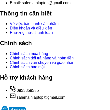
Email: salemainlaptop@gmail.com
Thông tin cần biết
Về việc bảo hành sản phẩm
Điều khoản và điều kiện
Phương thức thanh toán
Chính sách
Chính sách mua hàng
Chính sách đổi trả hàng và hoàn tiền
Chính sách vận chuyển và giao nhận
Chính sách bảo mật
Hỗ trợ khách hàng
0933358385
salemainlaptop@gmail.com