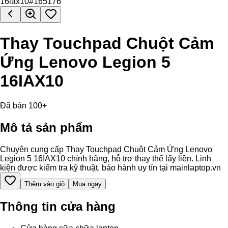
Thay Touchpad Chuột Cảm
Ứng Lenovo Legion 5
16IAX10
Đã bán 100+
Mô tả sản phẩm
Chuyên cung cấp Thay Touchpad Chuột Cảm Ứng Lenovo
Legion 5 16IAX10 chính hãng, hỗ trợ thay thế lấy liền. Linh
kiện được kiểm tra kỹ thuật, bảo hành uy tín tại mainlaptop.vn
Thêm vào giỏ
Mua ngay
Thông tin cửa hàng