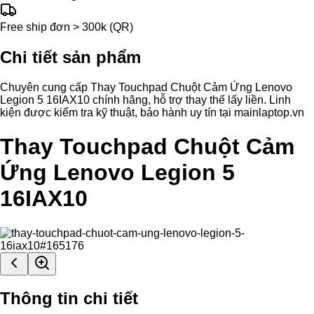
Free ship đơn > 300k (QR)
Chi tiết sản phẩm
Chuyên cung cấp Thay Touchpad Chuột Cảm Ứng Lenovo
Legion 5 16IAX10 chính hãng, hỗ trợ thay thế lấy liền. Linh
kiện được kiểm tra kỹ thuật, bảo hành uy tín tại mainlaptop.vn
Thay Touchpad Chuột Cảm
Ứng Lenovo Legion 5
16IAX10
Thông tin chi tiết