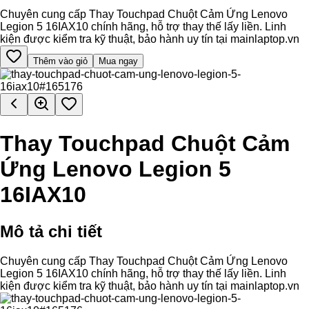
Chuyên cung cấp Thay Touchpad Chuột Cảm Ứng Lenovo
Legion 5 16IAX10 chính hãng, hỗ trợ thay thế lấy liền. Linh
kiện được kiểm tra kỹ thuật, bảo hành uy tín tại mainlaptop.vn
Thêm vào giỏ
Mua ngay
Thay Touchpad Chuột Cảm
Ứng Lenovo Legion 5
16IAX10
Mô tả chi tiết
Chuyên cung cấp Thay Touchpad Chuột Cảm Ứng Lenovo
Legion 5 16IAX10 chính hãng, hỗ trợ thay thế lấy liền. Linh
kiện được kiểm tra kỹ thuật, bảo hành uy tín tại mainlaptop.vn