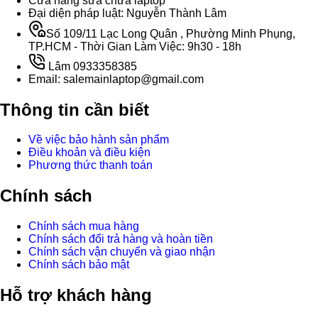
Cửa hàng sữa chữa laptop
Đại diện pháp luật: Nguyễn Thành Lâm
Số 109/11 Lạc Long Quân , Phường Minh Phụng,
TP.HCM - Thời Gian Làm Việc: 9h30 - 18h
Lâm 0933358385
Email: salemainlaptop@gmail.com
Thông tin cần biết
Về việc bảo hành sản phẩm
Điều khoản và điều kiện
Phương thức thanh toán
Chính sách
Chính sách mua hàng
Chính sách đổi trả hàng và hoàn tiền
Chính sách vận chuyển và giao nhận
Chính sách bảo mật
Hỗ trợ khách hàng