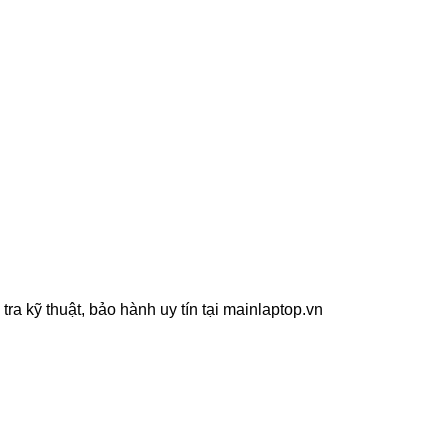
a kỹ thuật, bảo hành uy tín tại mainlaptop.vn