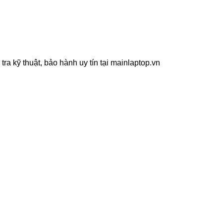
a kỹ thuật, bảo hành uy tín tại mainlaptop.vn