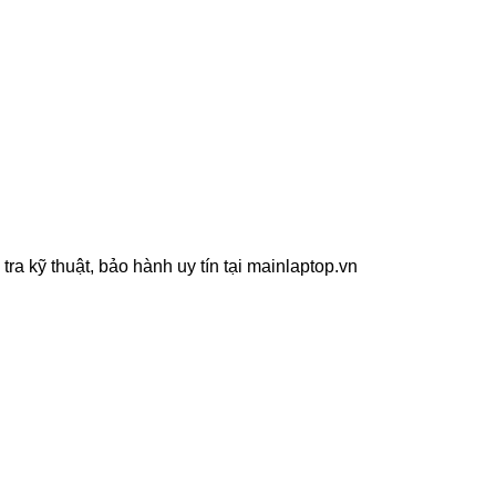
a kỹ thuật, bảo hành uy tín tại mainlaptop.vn