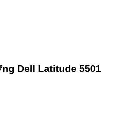
g Dell Latitude 5501