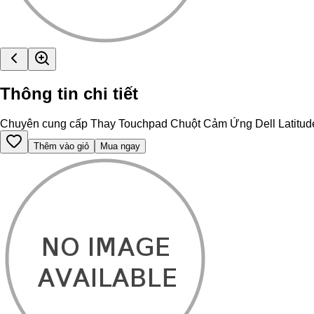
Thông tin chi tiết
Chuyên cung cấp Thay Touchpad Chuột Cảm Ứng Dell Latitude 550
Thêm vào giỏ
Mua ngay