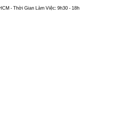
CM - Thời Gian Làm Việc: 9h30 - 18h