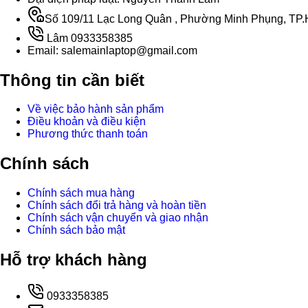
Số 109/11 Lạc Long Quân , Phường Minh Phụng, TP.H
Lâm 0933358385
Email: salemainlaptop@gmail.com
Thông tin cần biết
Về việc bảo hành sản phẩm
Điều khoản và điều kiện
Phương thức thanh toán
Chính sách
Chính sách mua hàng
Chính sách đổi trả hàng và hoàn tiền
Chính sách vận chuyển và giao nhận
Chính sách bảo mật
Hỗ trợ khách hàng
0933358385