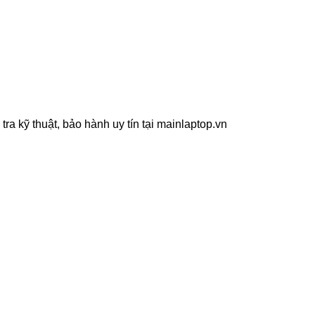
a kỹ thuật, bảo hành uy tín tại mainlaptop.vn