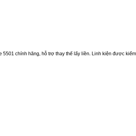
1 chính hãng, hỗ trợ thay thế lấy liền. Linh kiện được kiểm tr