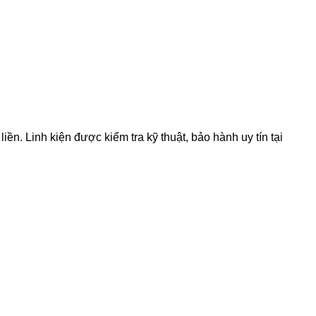
 Linh kiện được kiểm tra kỹ thuật, bảo hành uy tín tại