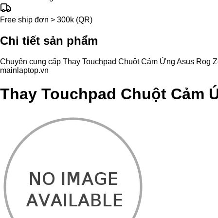
Free ship đơn > 300k (QR)
Chi tiết sản phẩm
Chuyên cung cấp Thay Touchpad Chuột Cảm Ứng Asus Rog Zephyr
mainlaptop.vn
Thay Touchpad Chuột Cảm 