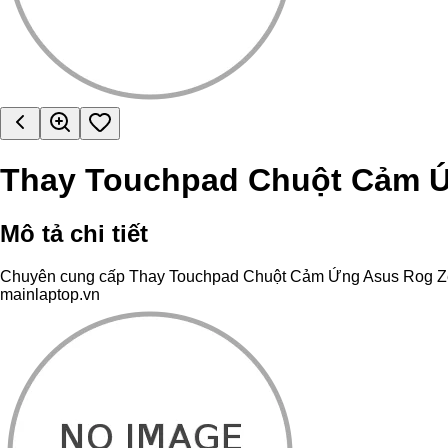
Thay Touchpad Chuột Cảm 
Mô tả chi tiết
Chuyên cung cấp Thay Touchpad Chuột Cảm Ứng Asus Rog Zephyr
mainlaptop.vn