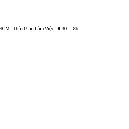
CM - Thời Gian Làm Việc: 9h30 - 18h