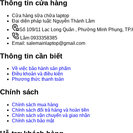
Thông tin cửa hàng
Cửa hàng sữa chữa laptop
Đại diện pháp luật: Nguyễn Thành Lâm
Số 109/11 Lạc Long Quân , Phường Minh Phụng, TP.H
Lâm 0933358385
Email: salemainlaptop@gmail.com
Thông tin cần biết
Về việc bảo hành sản phẩm
Điều khoản và điều kiện
Phương thức thanh toán
Chính sách
Chính sách mua hàng
Chính sách đổi trả hàng và hoàn tiền
Chính sách vận chuyển và giao nhận
Chính sách bảo mật