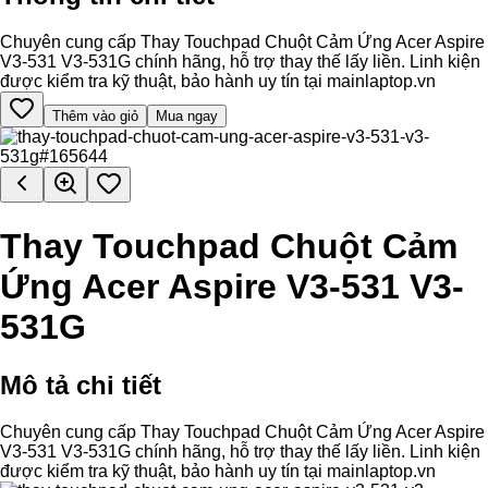
Chuyên cung cấp Thay Touchpad Chuột Cảm Ứng Acer Aspire
V3-531 V3-531G chính hãng, hỗ trợ thay thế lấy liền. Linh kiện
được kiểm tra kỹ thuật, bảo hành uy tín tại mainlaptop.vn
Thêm vào giỏ
Mua ngay
Thay Touchpad Chuột Cảm
Ứng Acer Aspire V3-531 V3-
531G
Mô tả chi tiết
Chuyên cung cấp Thay Touchpad Chuột Cảm Ứng Acer Aspire
V3-531 V3-531G chính hãng, hỗ trợ thay thế lấy liền. Linh kiện
được kiểm tra kỹ thuật, bảo hành uy tín tại mainlaptop.vn