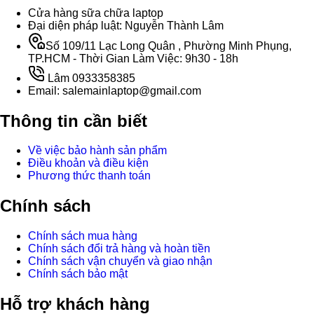
Cửa hàng sữa chữa laptop
Đại diện pháp luật: Nguyễn Thành Lâm
Số 109/11 Lạc Long Quân , Phường Minh Phụng,
TP.HCM - Thời Gian Làm Việc: 9h30 - 18h
Lâm 0933358385
Email: salemainlaptop@gmail.com
Thông tin cần biết
Về việc bảo hành sản phẩm
Điều khoản và điều kiện
Phương thức thanh toán
Chính sách
Chính sách mua hàng
Chính sách đổi trả hàng và hoàn tiền
Chính sách vận chuyển và giao nhận
Chính sách bảo mật
Hỗ trợ khách hàng