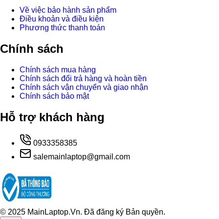
Về việc bảo hành sản phẩm
Điều khoản và điều kiện
Phương thức thanh toán
Chính sách
Chính sách mua hàng
Chính sách đổi trả hàng và hoàn tiền
Chính sách vận chuyển và giao nhận
Chính sách bảo mật
Hỗ trợ khách hàng
0933358385
salemainlaptop@gmail.com
© 2025 MainLaptop.Vn. Đã đăng ký Bản quyền.