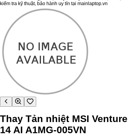
kiểm tra kỹ thuật, bảo hành uy tín tại mainlaptop.vn
Thay Tản nhiệt MSI Venture
14 AI A1MG-005VN