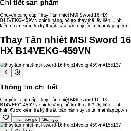
Chi tiết sản phẩm
Chuyên cung cấp Thay Tản nhiệt MSI Sword 16 HX
B14VEKG-459VN chính hãng, hỗ trợ thay thế lấy liền. Linh
kiện được kiểm tra kỹ thuật, bảo hành uy tín tại mainlaptop.vn
Thay Tản nhiệt MSI Sword 16
HX B14VEKG-459VN
Thông tin chi tiết
Chuyên cung cấp Thay Tản nhiệt MSI Sword 16 HX
B14VEKG-459VN chính hãng, hỗ trợ thay thế lấy liền. Linh
kiện được kiểm tra kỹ thuật, bảo hành uy tín tại mainlaptop.vn
Thêm vào giỏ
Mua ngay