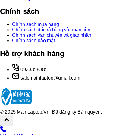
Chính sách
Chính sách mua hàng
Chính sách đổi trả hàng và hoàn tiền
Chính sách vận chuyển và giao nhận
Chính sách bảo mật
Hỗ trợ khách hàng
0933358385
salemainlaptop@gmail.com
© 2025 MainLaptop.Vn. Đã đăng ký Bản quyền.