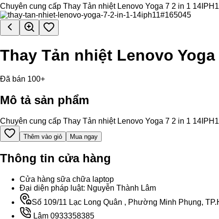
Chuyên cung cấp Thay Tản nhiệt Lenovo Yoga 7 2 in 1 14IPH11 ch
Thay Tản nhiệt Lenovo Yoga 
Đã bán 100+
Mô tả sản phẩm
Chuyên cung cấp Thay Tản nhiệt Lenovo Yoga 7 2 in 1 14IPH11 ch
Thêm vào giỏ
Mua ngay
Thông tin cửa hàng
Cửa hàng sữa chữa laptop
Đại diện pháp luật: Nguyễn Thành Lâm
Số 109/11 Lạc Long Quân , Phường Minh Phụng, TP.H
Lâm 0933358385