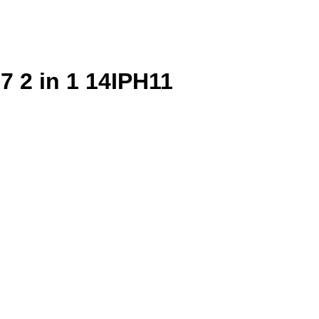
7 2 in 1 14IPH11