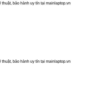
thuật, bảo hành uy tín tại mainlaptop.vn
thuật, bảo hành uy tín tại mainlaptop.vn