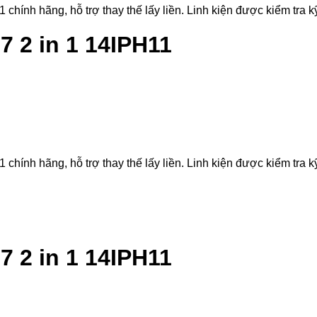
ính hãng, hỗ trợ thay thế lấy liền. Linh kiện được kiểm tra kỹ 
7 2 in 1 14IPH11
ính hãng, hỗ trợ thay thế lấy liền. Linh kiện được kiểm tra kỹ 
7 2 in 1 14IPH11