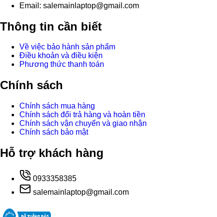
Email: salemainlaptop@gmail.com
Thông tin cần biết
Về việc bảo hành sản phẩm
Điều khoản và điều kiện
Phương thức thanh toán
Chính sách
Chính sách mua hàng
Chính sách đổi trả hàng và hoàn tiền
Chính sách vận chuyển và giao nhận
Chính sách bảo mật
Hỗ trợ khách hàng
0933358385
salemainlaptop@gmail.com