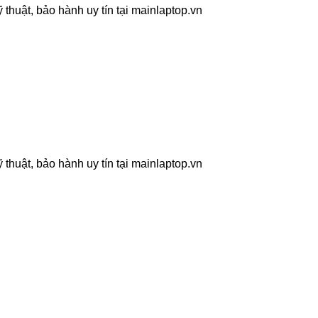
thuật, bảo hành uy tín tại mainlaptop.vn
thuật, bảo hành uy tín tại mainlaptop.vn