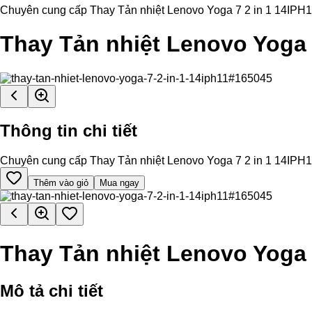
Chuyên cung cấp Thay Tản nhiệt Lenovo Yoga 7 2 in 1 14IPH11 ch
Thay Tản nhiệt Lenovo Yoga 
Thông tin chi tiết
Chuyên cung cấp Thay Tản nhiệt Lenovo Yoga 7 2 in 1 14IPH11 ch
Thêm vào giỏ
Mua ngay
Thay Tản nhiệt Lenovo Yoga 
Mô tả chi tiết