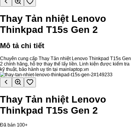
Thay Tản nhiệt Lenovo
Thinkpad T15s Gen 2
Mô tả chi tiết
Chuyên cung cấp Thay Tản nhiệt Lenovo Thinkpad T15s Gen
2 chính hãng, hỗ trợ thay thế lấy liền. Linh kiện được kiểm tra
kỹ thuật, bảo hành uy tín tại mainlaptop.vn
Thay Tản nhiệt Lenovo
Thinkpad T15s Gen 2
Đã bán 100+