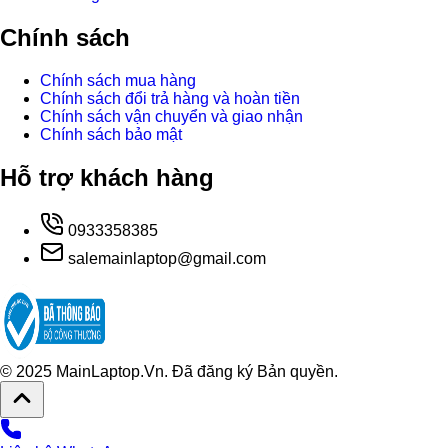
Chính sách
Chính sách mua hàng
Chính sách đổi trả hàng và hoàn tiền
Chính sách vận chuyển và giao nhận
Chính sách bảo mật
Hỗ trợ khách hàng
0933358385
salemainlaptop@gmail.com
© 2025 MainLaptop.Vn. Đã đăng ký Bản quyền.