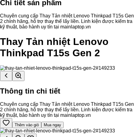
Chi tiết sản phẩm
Chuyên cung cấp Thay Tản nhiệt Lenovo Thinkpad T15s Gen
2 chính hãng, hỗ trợ thay thế lấy liền. Linh kiện được kiểm tra
kỹ thuật, bảo hành uy tín tại mainlaptop.vn
Thay Tản nhiệt Lenovo
Thinkpad T15s Gen 2
Thông tin chi tiết
Chuyên cung cấp Thay Tản nhiệt Lenovo Thinkpad T15s Gen
2 chính hãng, hỗ trợ thay thế lấy liền. Linh kiện được kiểm tra
kỹ thuật, bảo hành uy tín tại mainlaptop.vn
Thêm vào giỏ
Mua ngay