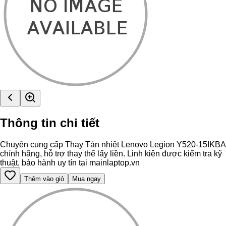
Thông tin chi tiết
Chuyên cung cấp Thay Tản nhiệt Lenovo Legion Y520-15IKBA
chính hãng, hỗ trợ thay thế lấy liền. Linh kiện được kiểm tra kỹ
thuật, bảo hành uy tín tại mainlaptop.vn
Thêm vào giỏ
Mua ngay