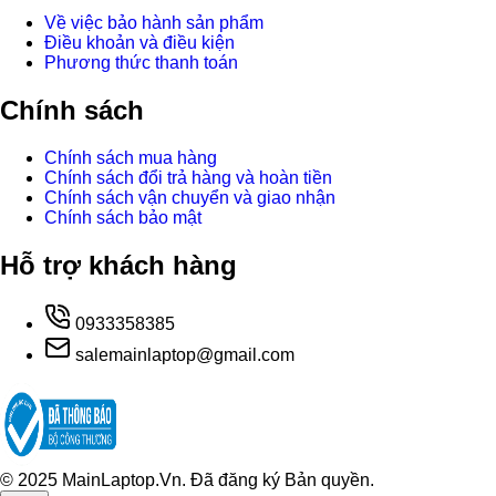
Về việc bảo hành sản phẩm
Điều khoản và điều kiện
Phương thức thanh toán
Chính sách
Chính sách mua hàng
Chính sách đổi trả hàng và hoàn tiền
Chính sách vận chuyển và giao nhận
Chính sách bảo mật
Hỗ trợ khách hàng
0933358385
salemainlaptop@gmail.com
© 2025 MainLaptop.Vn. Đã đăng ký Bản quyền.