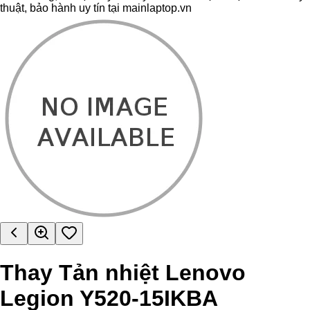
thuật, bảo hành uy tín tại mainlaptop.vn
Thay Tản nhiệt Lenovo
Legion Y520-15IKBA