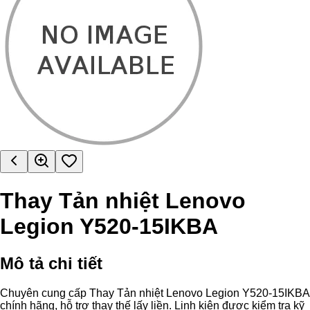
Thay Tản nhiệt Lenovo
Legion Y520-15IKBA
Mô tả chi tiết
Chuyên cung cấp Thay Tản nhiệt Lenovo Legion Y520-15IKBA
chính hãng, hỗ trợ thay thế lấy liền. Linh kiện được kiểm tra kỹ