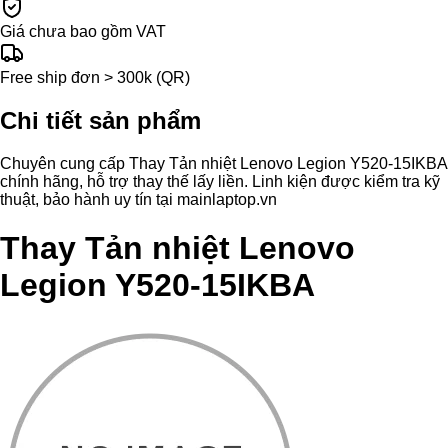
Giá chưa bao gồm VAT
Free ship đơn > 300k (QR)
Chi tiết sản phẩm
Chuyên cung cấp Thay Tản nhiệt Lenovo Legion Y520-15IKBA
chính hãng, hỗ trợ thay thế lấy liền. Linh kiện được kiểm tra kỹ
thuật, bảo hành uy tín tại mainlaptop.vn
Thay Tản nhiệt Lenovo
Legion Y520-15IKBA