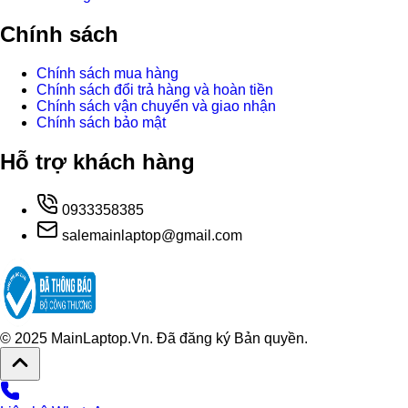
Chính sách
Chính sách mua hàng
Chính sách đổi trả hàng và hoàn tiền
Chính sách vận chuyển và giao nhận
Chính sách bảo mật
Hỗ trợ khách hàng
0933358385
salemainlaptop@gmail.com
© 2025 MainLaptop.Vn. Đã đăng ký Bản quyền.