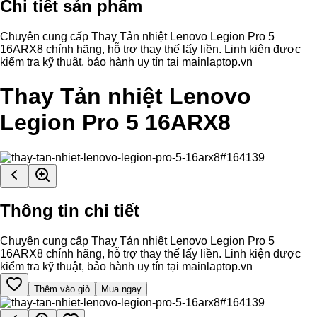
Chi tiết sản phẩm
Chuyên cung cấp Thay Tản nhiệt Lenovo Legion Pro 5
16ARX8 chính hãng, hỗ trợ thay thế lấy liền. Linh kiện được
kiểm tra kỹ thuật, bảo hành uy tín tại mainlaptop.vn
Thay Tản nhiệt Lenovo
Legion Pro 5 16ARX8
Thông tin chi tiết
Chuyên cung cấp Thay Tản nhiệt Lenovo Legion Pro 5
16ARX8 chính hãng, hỗ trợ thay thế lấy liền. Linh kiện được
kiểm tra kỹ thuật, bảo hành uy tín tại mainlaptop.vn
Thêm vào giỏ
Mua ngay