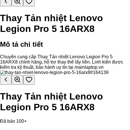
Thay Tản nhiệt Lenovo
Legion Pro 5 16ARX8
Mô tả chi tiết
Chuyên cung cấp Thay Tản nhiệt Lenovo Legion Pro 5
16ARX8 chính hãng, hỗ trợ thay thế lấy liền. Linh kiện được
kiểm tra kỹ thuật, bảo hành uy tín tại mainlaptop.vn
Thay Tản nhiệt Lenovo
Legion Pro 5 16ARX8
Đã bán 100+