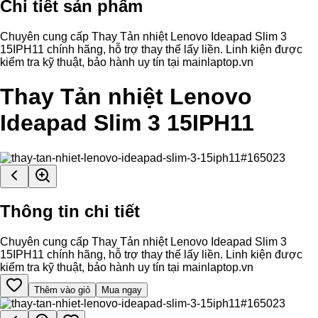
Chi tiết sản phẩm
Chuyên cung cấp Thay Tản nhiệt Lenovo Ideapad Slim 3
15IPH11 chính hãng, hỗ trợ thay thế lấy liền. Linh kiện được
kiểm tra kỹ thuật, bảo hành uy tín tại mainlaptop.vn
Thay Tản nhiệt Lenovo
Ideapad Slim 3 15IPH11
Thông tin chi tiết
Chuyên cung cấp Thay Tản nhiệt Lenovo Ideapad Slim 3
15IPH11 chính hãng, hỗ trợ thay thế lấy liền. Linh kiện được
kiểm tra kỹ thuật, bảo hành uy tín tại mainlaptop.vn
Thêm vào giỏ
Mua ngay