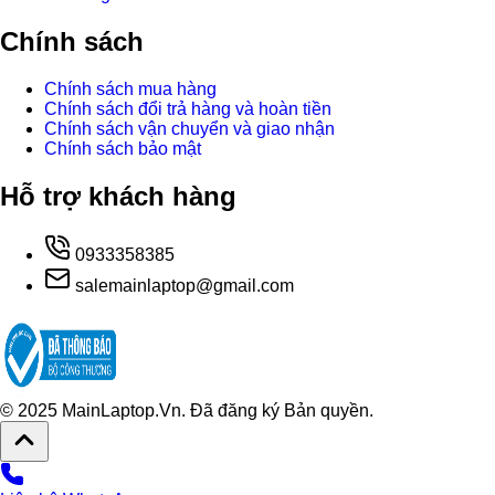
Chính sách
Chính sách mua hàng
Chính sách đổi trả hàng và hoàn tiền
Chính sách vận chuyển và giao nhận
Chính sách bảo mật
Hỗ trợ khách hàng
0933358385
salemainlaptop@gmail.com
© 2025 MainLaptop.Vn. Đã đăng ký Bản quyền.