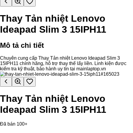
Thay Tản nhiệt Lenovo
Ideapad Slim 3 15IPH11
Mô tả chi tiết
Chuyên cung cấp Thay Tản nhiệt Lenovo Ideapad Slim 3
15IPH11 chính hãng, hỗ trợ thay thế lấy liền. Linh kiện được
kiểm tra kỹ thuật, bảo hành uy tín tại mainlaptop.vn
Thay Tản nhiệt Lenovo
Ideapad Slim 3 15IPH11
Đã bán 100+