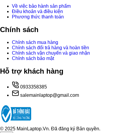
Về việc bảo hành sản phẩm
Điều khoản và điều kiện
Phương thức thanh toán
Chính sách
Chính sách mua hàng
Chính sách đổi trả hàng và hoàn tiền
Chính sách vận chuyển và giao nhận
Chính sách bảo mật
Hỗ trợ khách hàng
0933358385
salemainlaptop@gmail.com
© 2025 MainLaptop.Vn. Đã đăng ký Bản quyền.