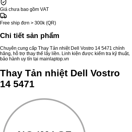
Giá chưa bao gồm VAT
Free ship đơn > 300k (QR)
Chi tiết sản phẩm
Chuyên cung cấp Thay Tản nhiệt Dell Vostro 14 5471 chính
hãng, hỗ trợ thay thế lấy liền. Linh kiện được kiểm tra kỹ thuật,
bảo hành uy tín tại mainlaptop.vn
Thay Tản nhiệt Dell Vostro
14 5471