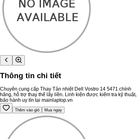
Thông tin chi tiết
Chuyên cung cấp Thay Tản nhiệt Dell Vostro 14 5471 chính
hãng, hỗ trợ thay thế lấy liền. Linh kiện được kiểm tra kỹ thuật,
bảo hành uy tín tại mainlaptop.vn
Thêm vào giỏ
Mua ngay