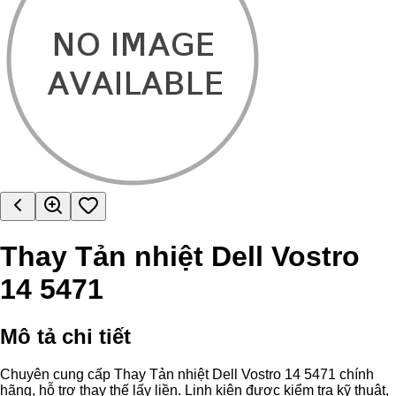
Thay Tản nhiệt Dell Vostro
14 5471
Mô tả chi tiết
Chuyên cung cấp Thay Tản nhiệt Dell Vostro 14 5471 chính
hãng, hỗ trợ thay thế lấy liền. Linh kiện được kiểm tra kỹ thuật,