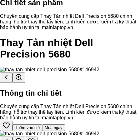
Chi tiết sản phẩm
Chuyên cung cấp Thay Tản nhiệt Dell Precision 5680 chính
hãng, hỗ trợ thay thế lấy liền. Linh kiện được kiểm tra kỹ thuật,
bảo hành uy tín tại mainlaptop.vn
Thay Tản nhiệt Dell
Precision 5680
Thông tin chi tiết
Chuyên cung cấp Thay Tản nhiệt Dell Precision 5680 chính
hãng, hỗ trợ thay thế lấy liền. Linh kiện được kiểm tra kỹ thuật,
bảo hành uy tín tại mainlaptop.vn
Thêm vào giỏ
Mua ngay