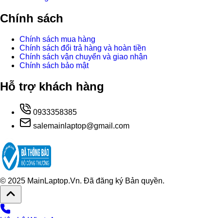
Chính sách
Chính sách mua hàng
Chính sách đổi trả hàng và hoàn tiền
Chính sách vận chuyển và giao nhận
Chính sách bảo mật
Hỗ trợ khách hàng
0933358385
salemainlaptop@gmail.com
© 2025 MainLaptop.Vn. Đã đăng ký Bản quyền.