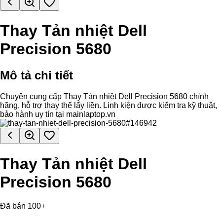
Thay Tản nhiệt Dell
Precision 5680
Mô tả chi tiết
Chuyên cung cấp Thay Tản nhiệt Dell Precision 5680 chính
hãng, hỗ trợ thay thế lấy liền. Linh kiện được kiểm tra kỹ thuật,
bảo hành uy tín tại mainlaptop.vn
Thay Tản nhiệt Dell
Precision 5680
Đã bán 100+