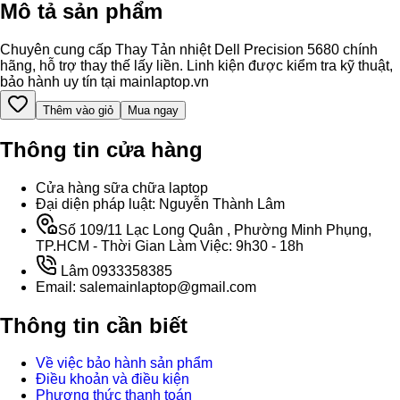
Mô tả sản phẩm
Chuyên cung cấp Thay Tản nhiệt Dell Precision 5680 chính
hãng, hỗ trợ thay thế lấy liền. Linh kiện được kiểm tra kỹ thuật,
bảo hành uy tín tại mainlaptop.vn
Thêm vào giỏ
Mua ngay
Thông tin cửa hàng
Cửa hàng sữa chữa laptop
Đại diện pháp luật: Nguyễn Thành Lâm
Số 109/11 Lạc Long Quân , Phường Minh Phụng,
TP.HCM - Thời Gian Làm Việc: 9h30 - 18h
Lâm 0933358385
Email: salemainlaptop@gmail.com
Thông tin cần biết
Về việc bảo hành sản phẩm
Điều khoản và điều kiện
Phương thức thanh toán