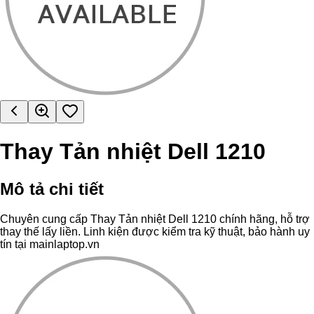
Thay Tản nhiệt Dell 1210
Mô tả chi tiết
Chuyên cung cấp Thay Tản nhiệt Dell 1210 chính hãng, hỗ trợ
thay thế lấy liền. Linh kiện được kiểm tra kỹ thuật, bảo hành uy
tín tại mainlaptop.vn