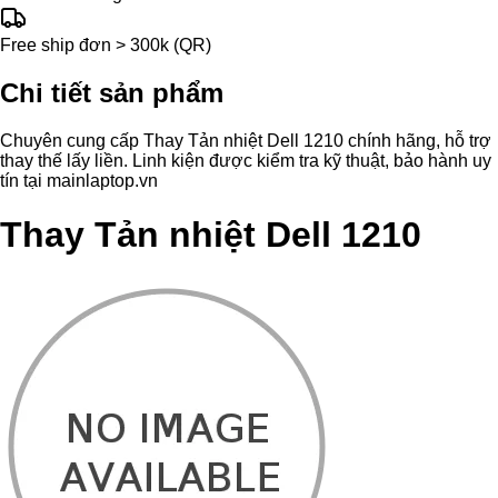
Free ship đơn > 300k (QR)
Chi tiết sản phẩm
Chuyên cung cấp Thay Tản nhiệt Dell 1210 chính hãng, hỗ trợ
thay thế lấy liền. Linh kiện được kiểm tra kỹ thuật, bảo hành uy
tín tại mainlaptop.vn
Thay Tản nhiệt Dell 1210