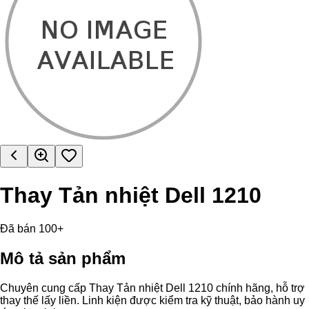
Thay Tản nhiệt Dell 1210
Đã bán 100+
Mô tả sản phẩm
Chuyên cung cấp Thay Tản nhiệt Dell 1210 chính hãng, hỗ trợ
thay thế lấy liền. Linh kiện được kiểm tra kỹ thuật, bảo hành uy