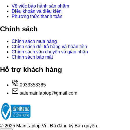
Về việc bảo hành sản phẩm
Điều khoản và điều kiện
Phương thức thanh toán
Chính sách
Chính sách mua hàng
Chính sách đổi trả hàng và hoàn tiền
Chính sách vận chuyển và giao nhận
Chính sách bảo mật
Hỗ trợ khách hàng
0933358385
salemainlaptop@gmail.com
© 2025 MainLaptop.Vn. Đã đăng ký Bản quyền.