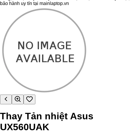
bảo hành uy tín tại mainlaptop.vn
Thay Tản nhiệt Asus
UX560UAK