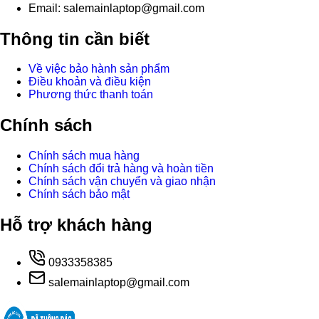
Email: salemainlaptop@gmail.com
Thông tin cần biết
Về việc bảo hành sản phẩm
Điều khoản và điều kiện
Phương thức thanh toán
Chính sách
Chính sách mua hàng
Chính sách đổi trả hàng và hoàn tiền
Chính sách vận chuyển và giao nhận
Chính sách bảo mật
Hỗ trợ khách hàng
0933358385
salemainlaptop@gmail.com