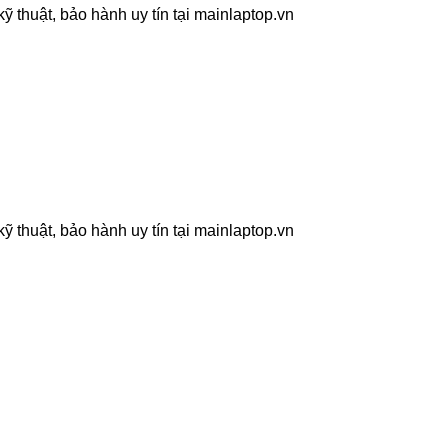
 thuật, bảo hành uy tín tại mainlaptop.vn
 thuật, bảo hành uy tín tại mainlaptop.vn