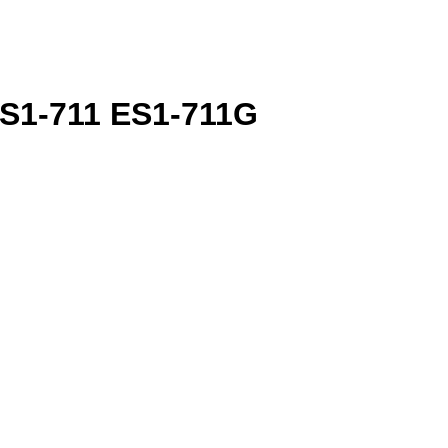
ES1-711 ES1-711G