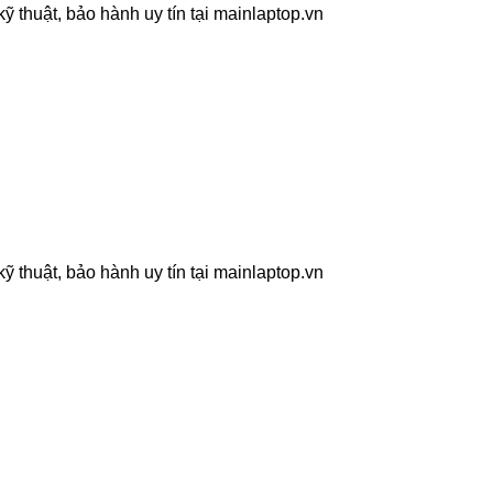
 thuật, bảo hành uy tín tại mainlaptop.vn
 thuật, bảo hành uy tín tại mainlaptop.vn