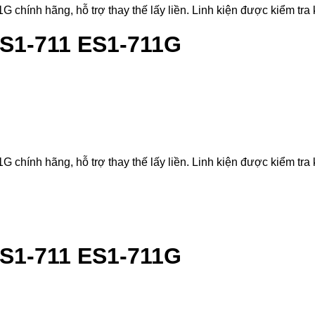
ính hãng, hỗ trợ thay thế lấy liền. Linh kiện được kiểm tra kỹ
ES1-711 ES1-711G
ính hãng, hỗ trợ thay thế lấy liền. Linh kiện được kiểm tra kỹ
ES1-711 ES1-711G