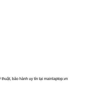
 thuật, bảo hành uy tín tại mainlaptop.vn