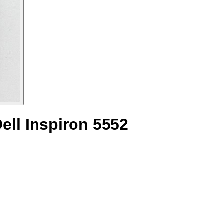
ell Inspiron 5552