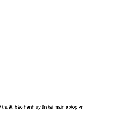
 thuật, bảo hành uy tín tại mainlaptop.vn