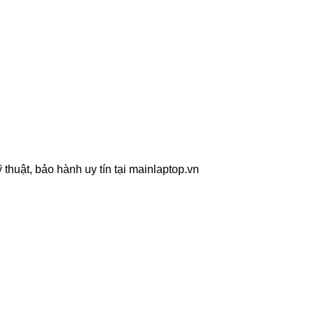
 thuật, bảo hành uy tín tại mainlaptop.vn