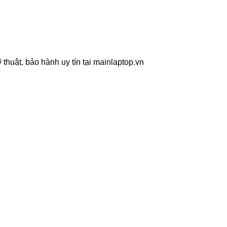
 thuật, bảo hành uy tín tại mainlaptop.vn