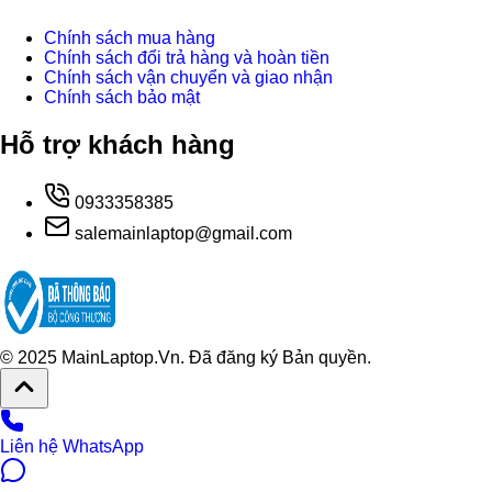
Chính sách mua hàng
Chính sách đổi trả hàng và hoàn tiền
Chính sách vận chuyển và giao nhận
Chính sách bảo mật
Hỗ trợ khách hàng
0933358385
salemainlaptop@gmail.com
© 2025 MainLaptop.Vn. Đã đăng ký Bản quyền.
Liên hệ WhatsApp