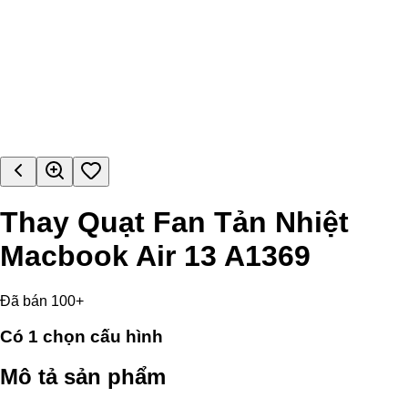
Thay Quạt Fan Tản Nhiệt
Macbook Air 13 A1369
Đã bán 100+
Có
1
chọn cấu hình
Mô tả sản phẩm