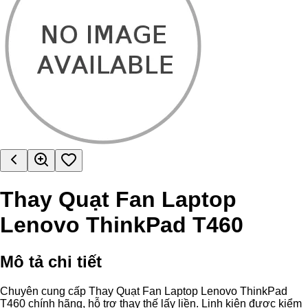
Thay Quạt Fan Laptop
Lenovo ThinkPad T460
Mô tả chi tiết
Chuyên cung cấp Thay Quạt Fan Laptop Lenovo ThinkPad
T460 chính hãng, hỗ trợ thay thế lấy liền. Linh kiện được kiểm