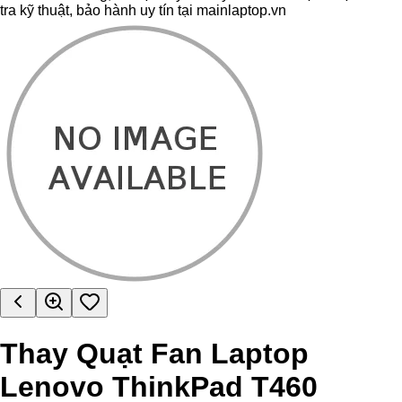
tra kỹ thuật, bảo hành uy tín tại mainlaptop.vn
Thay Quạt Fan Laptop
Lenovo ThinkPad T460