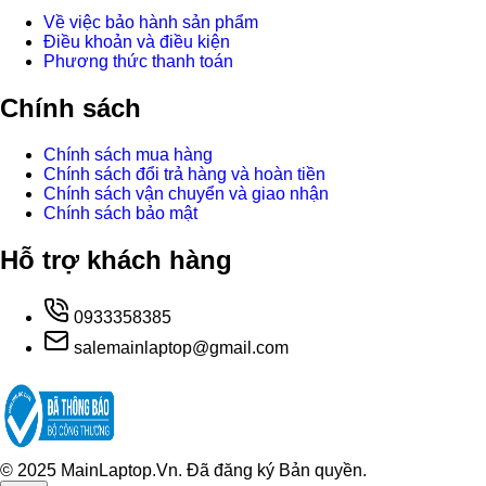
Về việc bảo hành sản phẩm
Điều khoản và điều kiện
Phương thức thanh toán
Chính sách
Chính sách mua hàng
Chính sách đổi trả hàng và hoàn tiền
Chính sách vận chuyển và giao nhận
Chính sách bảo mật
Hỗ trợ khách hàng
0933358385
salemainlaptop@gmail.com
© 2025 MainLaptop.Vn. Đã đăng ký Bản quyền.