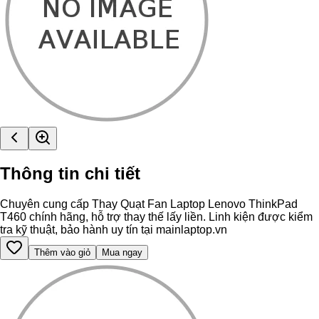
Thông tin chi tiết
Chuyên cung cấp Thay Quạt Fan Laptop Lenovo ThinkPad
T460 chính hãng, hỗ trợ thay thế lấy liền. Linh kiện được kiểm
tra kỹ thuật, bảo hành uy tín tại mainlaptop.vn
Thêm vào giỏ
Mua ngay