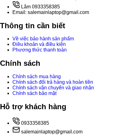
Lâm 0933358385
Email: salemainlaptop@gmail.com
Thông tin cần biết
Về việc bảo hành sản phẩm
Điều khoản và điều kiện
Phương thức thanh toán
Chính sách
Chính sách mua hàng
Chính sách đổi trả hàng và hoàn tiền
Chính sách vận chuyển và giao nhận
Chính sách bảo mật
Hỗ trợ khách hàng
0933358385
salemainlaptop@gmail.com