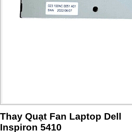
Thay Quạt Fan Laptop Dell
Inspiron 5410