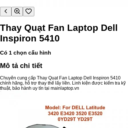
Thay Quạt Fan Laptop Dell
Inspiron 5410
Có
1
chọn cấu hình
Mô tả chi tiết
Chuyên cung cấp Thay Quạt Fan Laptop Dell Inspiron 5410
chính hãng, hỗ trợ thay thế lấy liền. Linh kiện được kiểm tra kỹ
thuật, bảo hành uy tín tại mainlaptop.vn