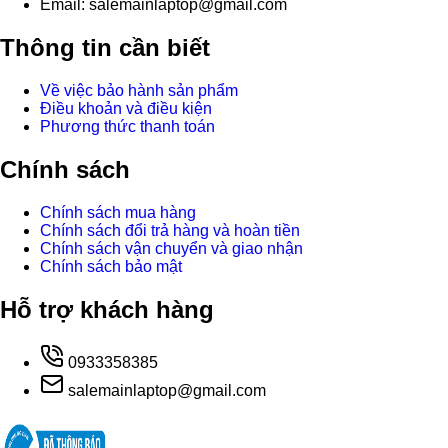
Email: salemainlaptop@gmail.com
Thông tin cần biết
Về việc bảo hành sản phẩm
Điều khoản và điều kiện
Phương thức thanh toán
Chính sách
Chính sách mua hàng
Chính sách đổi trả hàng và hoàn tiền
Chính sách vận chuyển và giao nhận
Chính sách bảo mật
Hỗ trợ khách hàng
0933358385
salemainlaptop@gmail.com