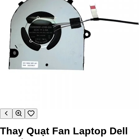
Thay Quạt Fan Laptop Dell