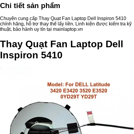
Chi tiết sản phẩm
Chuyên cung cấp Thay Quạt Fan Laptop Dell Inspiron 5410
chính hãng, hỗ trợ thay thế lấy liền. Linh kiện được kiểm tra kỹ
thuật, bảo hành uy tín tại mainlaptop.vn
Thay Quạt Fan Laptop Dell
Inspiron 5410