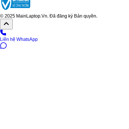
© 2025 MainLaptop.Vn. Đã đăng ký Bản quyền.
Liên hệ WhatsApp