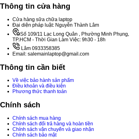
Thông tin cửa hàng
Cửa hàng sữa chữa laptop
Đại diện pháp luật: Nguyễn Thành Lâm
Số 109/11 Lạc Long Quân , Phường Minh Phụng,
TP.HCM - Thời Gian Làm Việc: 9h30 - 18h
Lâm 0933358385
Email: salemainlaptop@gmail.com
Thông tin cần biết
Về việc bảo hành sản phẩm
Điều khoản và điều kiện
Phương thức thanh toán
Chính sách
Chính sách mua hàng
Chính sách đổi trả hàng và hoàn tiền
Chính sách vận chuyển và giao nhận
Chính sách bảo mật