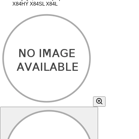
X84HY X84SL X84L