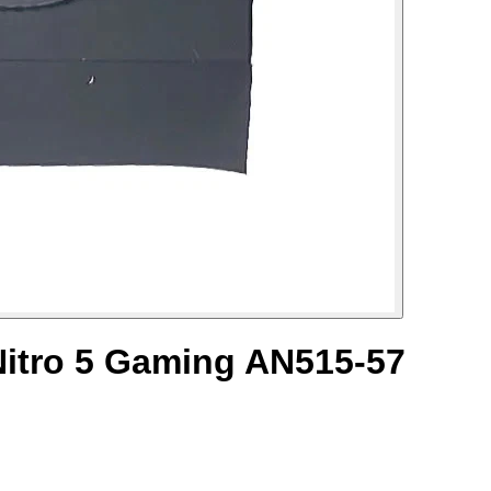
Nitro 5 Gaming AN515-57