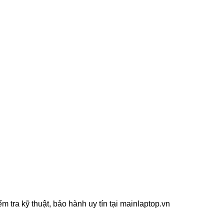
 tra kỹ thuật, bảo hành uy tín tại mainlaptop.vn