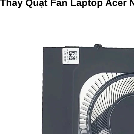
Thay Quạt Fan Laptop Acer 