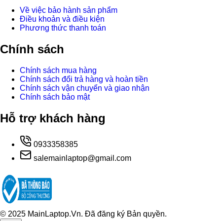
Về việc bảo hành sản phẩm
Điều khoản và điều kiện
Phương thức thanh toán
Chính sách
Chính sách mua hàng
Chính sách đổi trả hàng và hoàn tiền
Chính sách vận chuyển và giao nhận
Chính sách bảo mật
Hỗ trợ khách hàng
0933358385
salemainlaptop@gmail.com
© 2025 MainLaptop.Vn. Đã đăng ký Bản quyền.