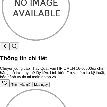
Thông tin chi tiết
Chuyên cung cấp Thay Quạt Fan HP OMEN 16-c0500na chính
hãng, hỗ trợ thay thế lấy liền. Linh kiện được kiểm tra kỹ thuật,
bảo hành uy tín tại mainlaptop.vn
Thêm vào giỏ
Mua ngay