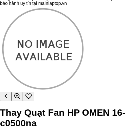
bảo hành uy tín tại mainlaptop.vn
Thay Quạt Fan HP OMEN 16-
c0500na