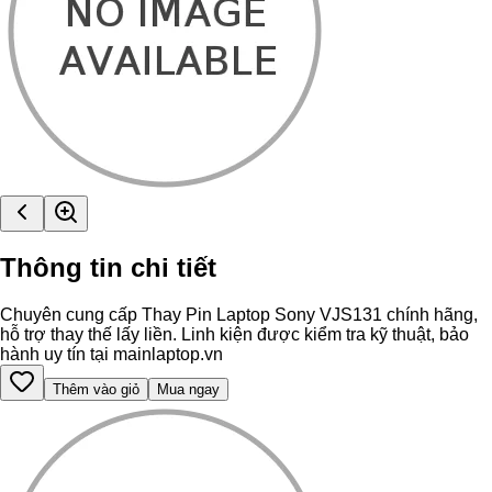
Thông tin chi tiết
Chuyên cung cấp Thay Pin Laptop Sony VJS131 chính hãng,
hỗ trợ thay thế lấy liền. Linh kiện được kiểm tra kỹ thuật, bảo
hành uy tín tại mainlaptop.vn
Thêm vào giỏ
Mua ngay