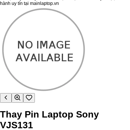
hành uy tín tại mainlaptop.vn
Thay Pin Laptop Sony
VJS131