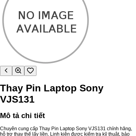
Thay Pin Laptop Sony
VJS131
Mô tả chi tiết
Chuyên cung cấp Thay Pin Laptop Sony VJS131 chính hãng,
hỗ trợ thay thế lấy liền. Linh kiện được kiểm tra kỹ thuật, bảo