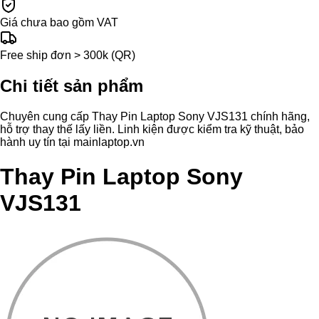
Giá chưa bao gồm VAT
Free ship đơn > 300k (QR)
Chi tiết sản phẩm
Chuyên cung cấp Thay Pin Laptop Sony VJS131 chính hãng,
hỗ trợ thay thế lấy liền. Linh kiện được kiểm tra kỹ thuật, bảo
hành uy tín tại mainlaptop.vn
Thay Pin Laptop Sony
VJS131