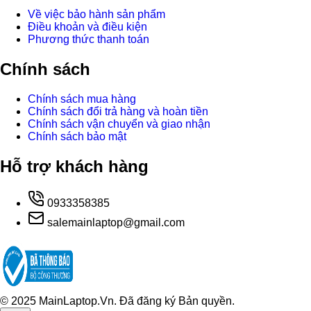
Về việc bảo hành sản phẩm
Điều khoản và điều kiện
Phương thức thanh toán
Chính sách
Chính sách mua hàng
Chính sách đổi trả hàng và hoàn tiền
Chính sách vận chuyển và giao nhận
Chính sách bảo mật
Hỗ trợ khách hàng
0933358385
salemainlaptop@gmail.com
© 2025 MainLaptop.Vn. Đã đăng ký Bản quyền.