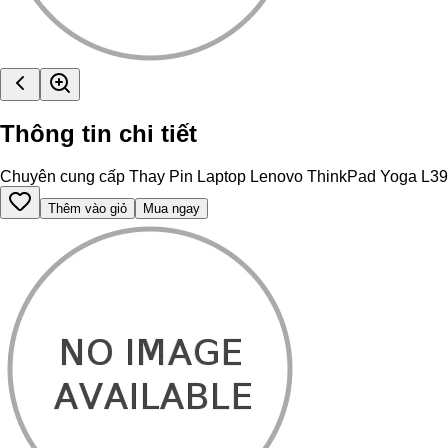
Thông tin chi tiết
Chuyên cung cấp Thay Pin Laptop Lenovo ThinkPad Yoga L390 chí
Thêm vào giỏ
Mua ngay