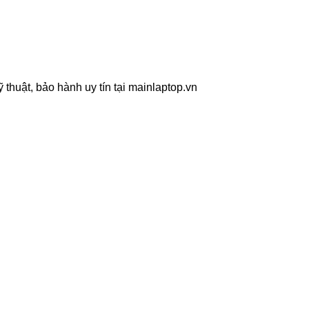
thuật, bảo hành uy tín tại mainlaptop.vn