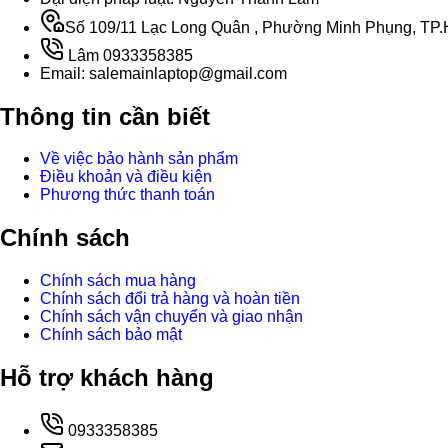
Số 109/11 Lạc Long Quân , Phường Minh Phụng, TP.H
Lâm 0933358385
Email: salemainlaptop@gmail.com
Thông tin cần biết
Về việc bảo hành sản phẩm
Điều khoản và điều kiện
Phương thức thanh toán
Chính sách
Chính sách mua hàng
Chính sách đổi trả hàng và hoàn tiền
Chính sách vận chuyển và giao nhận
Chính sách bảo mật
Hỗ trợ khách hàng
0933358385