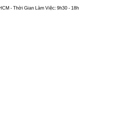
CM - Thời Gian Làm Việc: 9h30 - 18h