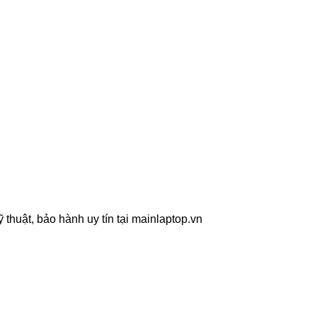
thuật, bảo hành uy tín tại mainlaptop.vn