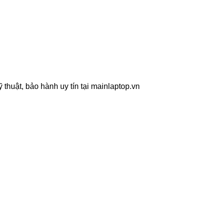
thuật, bảo hành uy tín tại mainlaptop.vn