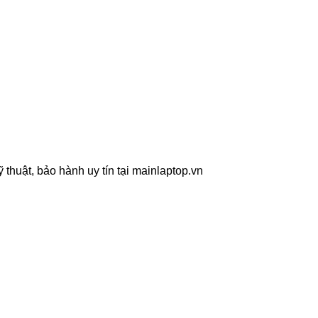
thuật, bảo hành uy tín tại mainlaptop.vn