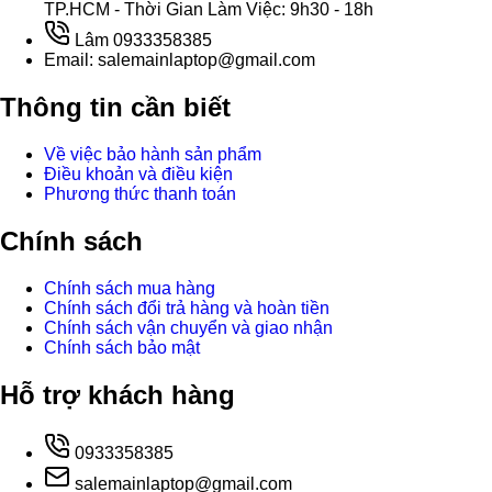
TP.HCM - Thời Gian Làm Việc: 9h30 - 18h
Lâm 0933358385
Email: salemainlaptop@gmail.com
Thông tin cần biết
Về việc bảo hành sản phẩm
Điều khoản và điều kiện
Phương thức thanh toán
Chính sách
Chính sách mua hàng
Chính sách đổi trả hàng và hoàn tiền
Chính sách vận chuyển và giao nhận
Chính sách bảo mật
Hỗ trợ khách hàng
0933358385
salemainlaptop@gmail.com