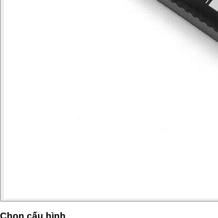
Chọn cấu hình