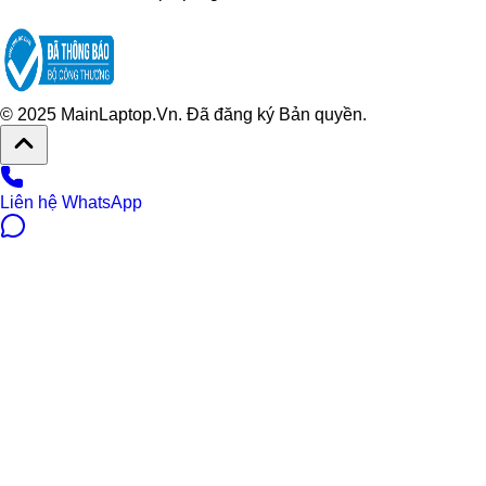
© 2025 MainLaptop.Vn. Đã đăng ký Bản quyền.
Liên hệ WhatsApp