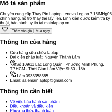
Mô tả sản phẩm
Chuyên cung cấp Thay Pin Laptop Lenovo Legion 7 15IMHg05
chính hãng, hỗ trợ thay thế lấy liền. Linh kiện được kiểm tra kỹ
thuật, bảo hành uy tín tại mainlaptop.vn
Thêm vào giỏ
Mua ngay
Thông tin cửa hàng
Cửa hàng sữa chữa laptop
Đại diện pháp luật: Nguyễn Thành Lâm
Số 109/11 Lạc Long Quân , Phường Minh Phụng,
TP.HCM - Thời Gian Làm Việc: 9h30 - 18h
Lâm 0933358385
Email: salemainlaptop@gmail.com
Thông tin cần biết
Về việc bảo hành sản phẩm
Điều khoản và điều kiện
Phương thức thanh toán