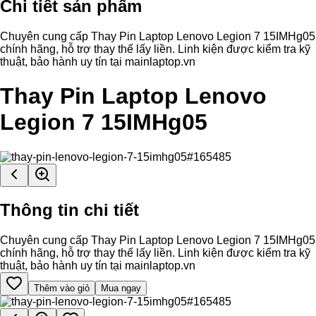
Chi tiết sản phẩm
Chuyên cung cấp Thay Pin Laptop Lenovo Legion 7 15IMHg05
chính hãng, hỗ trợ thay thế lấy liền. Linh kiện được kiểm tra kỹ
thuật, bảo hành uy tín tại mainlaptop.vn
Thay Pin Laptop Lenovo
Legion 7 15IMHg05
Thông tin chi tiết
Chuyên cung cấp Thay Pin Laptop Lenovo Legion 7 15IMHg05
chính hãng, hỗ trợ thay thế lấy liền. Linh kiện được kiểm tra kỹ
thuật, bảo hành uy tín tại mainlaptop.vn
Thêm vào giỏ
Mua ngay