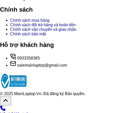
Chính sách
Chính sách mua hàng
Chính sách đổi trả hàng và hoàn tiền
Chính sách vận chuyển và giao nhận
Chính sách bảo mật
Hỗ trợ khách hàng
0933358385
salemainlaptop@gmail.com
© 2025 MainLaptop.Vn. Đã đăng ký Bản quyền.