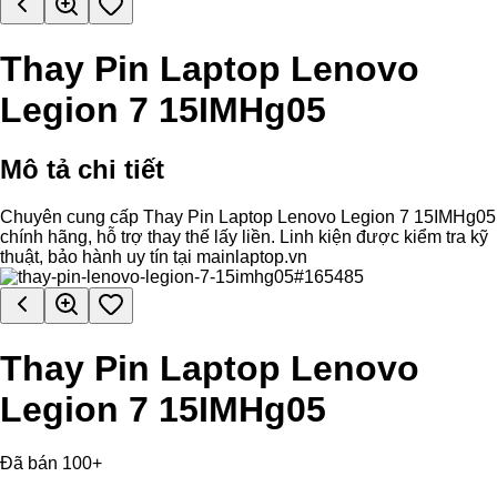
Thay Pin Laptop Lenovo
Legion 7 15IMHg05
Mô tả chi tiết
Chuyên cung cấp Thay Pin Laptop Lenovo Legion 7 15IMHg05
chính hãng, hỗ trợ thay thế lấy liền. Linh kiện được kiểm tra kỹ
thuật, bảo hành uy tín tại mainlaptop.vn
Thay Pin Laptop Lenovo
Legion 7 15IMHg05
Đã bán 100+