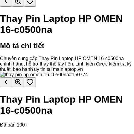
Thay Pin Laptop HP OMEN
16-c0500na
Mô tả chi tiết
Chuyên cung cấp Thay Pin Laptop HP OMEN 16-c0500na
chính hãng, hỗ trợ thay thế lấy liền. Linh kiện được kiểm tra kỹ
thuật, bảo hành uy tín tại mainlaptop.vn
Thay Pin Laptop HP OMEN
16-c0500na
Đã bán 100+