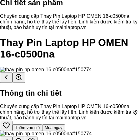
Chi tiết sản phẩm
Chuyên cung cấp Thay Pin Laptop HP OMEN 16-c0500na
chính hãng, hỗ trợ thay thế lấy liền. Linh kiện được kiểm tra kỹ
thuật, bảo hành uy tín tại mainlaptop.vn
Thay Pin Laptop HP OMEN
16-c0500na
Thông tin chi tiết
Chuyên cung cấp Thay Pin Laptop HP OMEN 16-c0500na
chính hãng, hỗ trợ thay thế lấy liền. Linh kiện được kiểm tra kỹ
thuật, bảo hành uy tín tại mainlaptop.vn
Thêm vào giỏ
Mua ngay