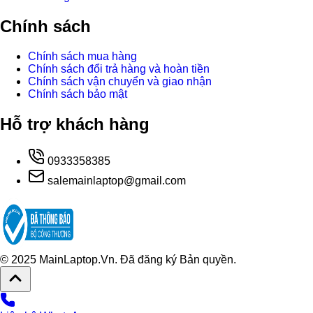
Chính sách
Chính sách mua hàng
Chính sách đổi trả hàng và hoàn tiền
Chính sách vận chuyển và giao nhận
Chính sách bảo mật
Hỗ trợ khách hàng
0933358385
salemainlaptop@gmail.com
© 2025 MainLaptop.Vn. Đã đăng ký Bản quyền.