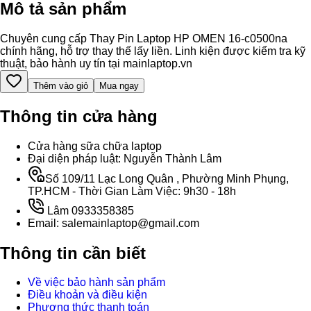
Mô tả sản phẩm
Chuyên cung cấp Thay Pin Laptop HP OMEN 16-c0500na
chính hãng, hỗ trợ thay thế lấy liền. Linh kiện được kiểm tra kỹ
thuật, bảo hành uy tín tại mainlaptop.vn
Thêm vào giỏ
Mua ngay
Thông tin cửa hàng
Cửa hàng sữa chữa laptop
Đại diện pháp luật: Nguyễn Thành Lâm
Số 109/11 Lạc Long Quân , Phường Minh Phụng,
TP.HCM - Thời Gian Làm Việc: 9h30 - 18h
Lâm 0933358385
Email: salemainlaptop@gmail.com
Thông tin cần biết
Về việc bảo hành sản phẩm
Điều khoản và điều kiện
Phương thức thanh toán