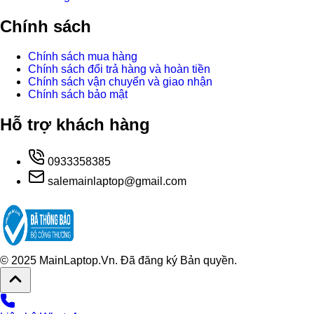
Chính sách
Chính sách mua hàng
Chính sách đổi trả hàng và hoàn tiền
Chính sách vận chuyển và giao nhận
Chính sách bảo mật
Hỗ trợ khách hàng
0933358385
salemainlaptop@gmail.com
© 2025 MainLaptop.Vn. Đã đăng ký Bản quyền.