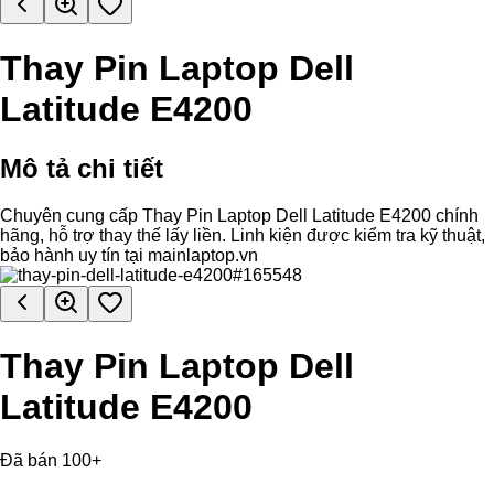
Thay Pin Laptop Dell
Latitude E4200
Mô tả chi tiết
Chuyên cung cấp Thay Pin Laptop Dell Latitude E4200 chính
hãng, hỗ trợ thay thế lấy liền. Linh kiện được kiểm tra kỹ thuật,
bảo hành uy tín tại mainlaptop.vn
Thay Pin Laptop Dell
Latitude E4200
Đã bán 100+