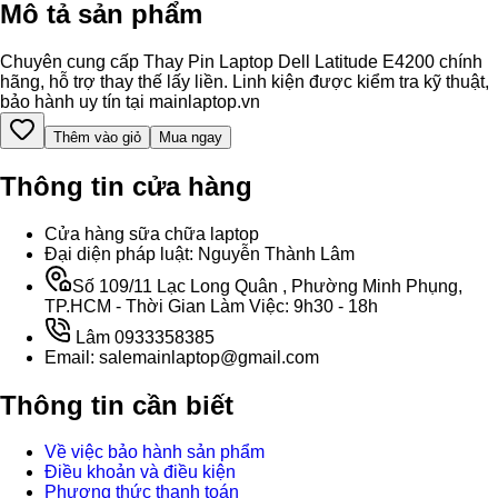
Mô tả sản phẩm
Chuyên cung cấp Thay Pin Laptop Dell Latitude E4200 chính
hãng, hỗ trợ thay thế lấy liền. Linh kiện được kiểm tra kỹ thuật,
bảo hành uy tín tại mainlaptop.vn
Thêm vào giỏ
Mua ngay
Thông tin cửa hàng
Cửa hàng sữa chữa laptop
Đại diện pháp luật: Nguyễn Thành Lâm
Số 109/11 Lạc Long Quân , Phường Minh Phụng,
TP.HCM - Thời Gian Làm Việc: 9h30 - 18h
Lâm 0933358385
Email: salemainlaptop@gmail.com
Thông tin cần biết
Về việc bảo hành sản phẩm
Điều khoản và điều kiện
Phương thức thanh toán