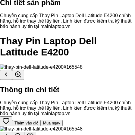
Chi tiết sản phẩm
Chuyên cung cấp Thay Pin Laptop Dell Latitude E4200 chính
hãng, hỗ trợ thay thế lấy liền. Linh kiện được kiểm tra kỹ thuật,
bảo hành uy tín tại mainlaptop.vn
Thay Pin Laptop Dell
Latitude E4200
Thông tin chi tiết
Chuyên cung cấp Thay Pin Laptop Dell Latitude E4200 chính
hãng, hỗ trợ thay thế lấy liền. Linh kiện được kiểm tra kỹ thuật,
bảo hành uy tín tại mainlaptop.vn
Thêm vào giỏ
Mua ngay