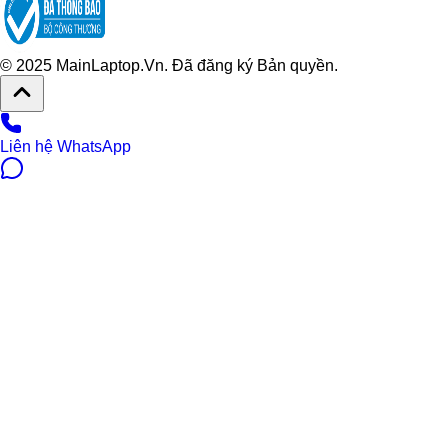
© 2025 MainLaptop.Vn. Đã đăng ký Bản quyền.
Liên hệ WhatsApp