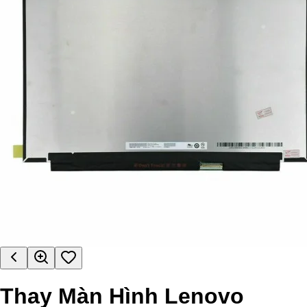
Thay Màn Hình Lenovo