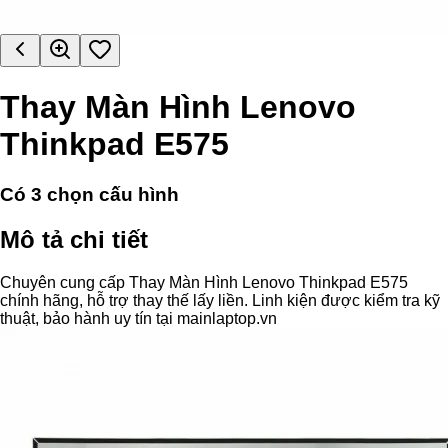
Thay Màn Hình Lenovo
Thinkpad E575
Có
3
chọn cấu hình
Mô tả chi tiết
Chuyên cung cấp Thay Màn Hình Lenovo Thinkpad E575
chính hãng, hỗ trợ thay thế lấy liền. Linh kiện được kiểm tra kỹ
thuật, bảo hành uy tín tại mainlaptop.vn