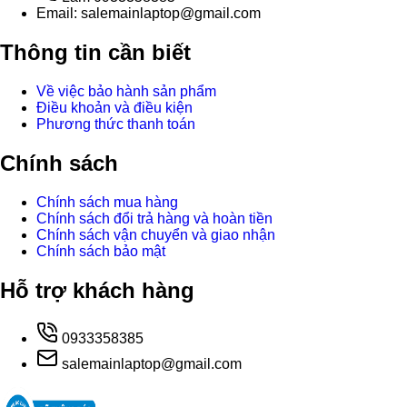
Email: salemainlaptop@gmail.com
Thông tin cần biết
Về việc bảo hành sản phẩm
Điều khoản và điều kiện
Phương thức thanh toán
Chính sách
Chính sách mua hàng
Chính sách đổi trả hàng và hoàn tiền
Chính sách vận chuyển và giao nhận
Chính sách bảo mật
Hỗ trợ khách hàng
0933358385
salemainlaptop@gmail.com