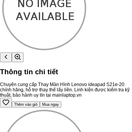
Thông tin chi tiết
Chuyên cung cấp Thay Màn Hình Lenovo ideapad S21e-20
chính hãng, hỗ trợ thay thế lấy liền. Linh kiện được kiểm tra kỹ
thuật, bảo hành uy tín tại mainlaptop.vn
Thêm vào giỏ
Mua ngay