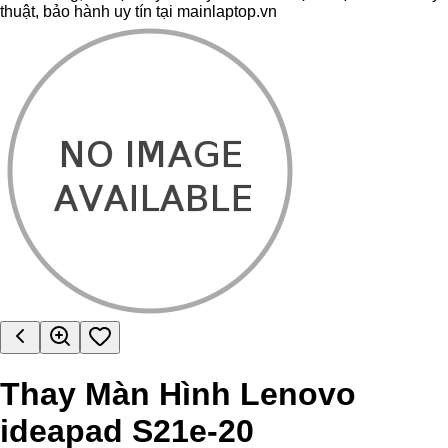
thuật, bảo hành uy tín tại mainlaptop.vn
Thay Màn Hình Lenovo
ideapad S21e-20