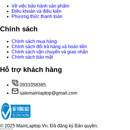
Về việc bảo hành sản phẩm
Điều khoản và điều kiện
Phương thức thanh toán
Chính sách
Chính sách mua hàng
Chính sách đổi trả hàng và hoàn tiền
Chính sách vận chuyển và giao nhận
Chính sách bảo mật
Hỗ trợ khách hàng
0933358385
salemainlaptop@gmail.com
© 2025 MainLaptop.Vn. Đã đăng ký Bản quyền.