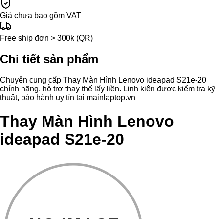
Giá chưa bao gồm VAT
Free ship đơn > 300k (QR)
Chi tiết sản phẩm
Chuyên cung cấp Thay Màn Hình Lenovo ideapad S21e-20
chính hãng, hỗ trợ thay thế lấy liền. Linh kiện được kiểm tra kỹ
thuật, bảo hành uy tín tại mainlaptop.vn
Thay Màn Hình Lenovo
ideapad S21e-20