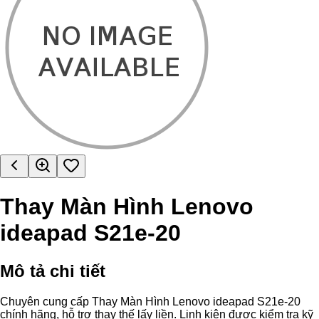
Thay Màn Hình Lenovo
ideapad S21e-20
Mô tả chi tiết
Chuyên cung cấp Thay Màn Hình Lenovo ideapad S21e-20
chính hãng, hỗ trợ thay thế lấy liền. Linh kiện được kiểm tra kỹ